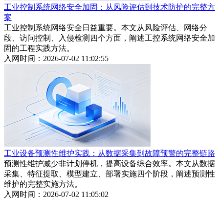
工业控制系统网络安全加固：从风险评估到技术防护的完整方
案
工业控制系统网络安全日益重要。本文从风险评估、网络分
段、访问控制、入侵检测四个方面，阐述工控系统网络安全加
固的工程实践方法。
入网时间：2026-07-02 11:02:55
工业设备预测性维护实践：从数据采集到故障预警的完整链路
预测性维护减少非计划停机，提高设备综合效率。本文从数据
采集、特征提取、模型建立、部署实施四个阶段，阐述预测性
维护的完整实施方法。
入网时间：2026-07-02 11:05:02