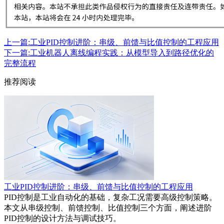
上一篇:工业PID控制进阶：串级、前馈与比值控制的工程应用
下一篇:工业机器人离线编程实践：从模型导入到路径优化的
完整流程
推荐阅读
工业PID控制进阶：串级、前馈与比值控制的工程应用
PID控制是工业自动化的基础，复杂工况需要高级控制策略。
本文从串级控制、前馈控制、比值控制三个方面，阐述进阶
PID控制的设计方法与调试技巧。