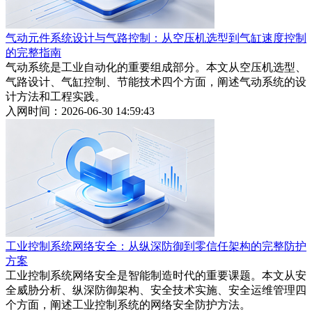
气动元件系统设计与气路控制：从空压机选型到气缸速度控制
的完整指南
气动系统是工业自动化的重要组成部分。本文从空压机选型、
气路设计、气缸控制、节能技术四个方面，阐述气动系统的设
计方法和工程实践。
入网时间：2026-06-30 14:59:43
工业控制系统网络安全：从纵深防御到零信任架构的完整防护
方案
工业控制系统网络安全是智能制造时代的重要课题。本文从安
全威胁分析、纵深防御架构、安全技术实施、安全运维管理四
个方面，阐述工业控制系统的网络安全防护方法。