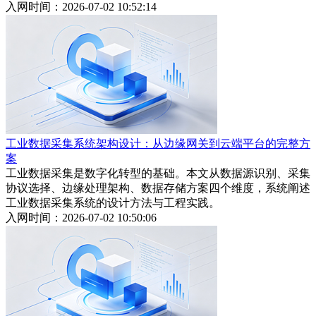
入网时间：2026-07-02 10:52:14
工业数据采集系统架构设计：从边缘网关到云端平台的完整方
案
工业数据采集是数字化转型的基础。本文从数据源识别、采集
协议选择、边缘处理架构、数据存储方案四个维度，系统阐述
工业数据采集系统的设计方法与工程实践。
入网时间：2026-07-02 10:50:06