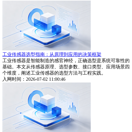
工业传感器选型指南：从原理到应用的决策框架
工业传感器是智能制造的感官神经，正确选型是系统可靠性的
基础。本文从传感器原理、选型参数、接口类型、应用场景四
个维度，阐述工业传感器的选型方法与工程实践。
入网时间：2026-07-02 11:00:46