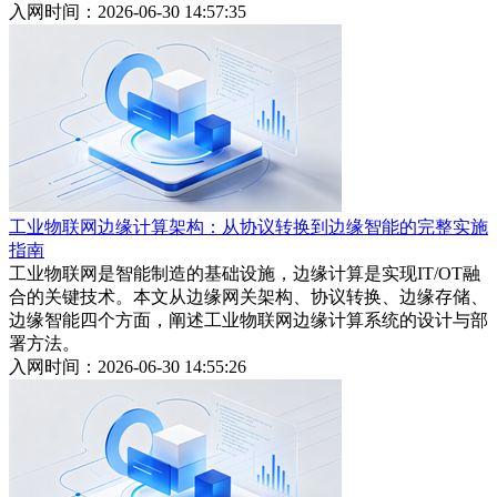
入网时间：2026-06-30 14:57:35
工业物联网边缘计算架构：从协议转换到边缘智能的完整实施
指南
工业物联网是智能制造的基础设施，边缘计算是实现IT/OT融
合的关键技术。本文从边缘网关架构、协议转换、边缘存储、
边缘智能四个方面，阐述工业物联网边缘计算系统的设计与部
署方法。
入网时间：2026-06-30 14:55:26