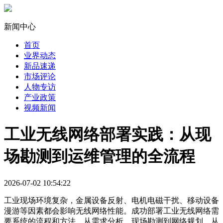
新闻中心
首页
业界动态
新品速递
市场评论
人物专访
产业政策
视频新闻
工业无线网络部署实践：从现
场勘测到运维管理的全流程
2026-07-02 10:54:22
工业现场环境复杂，金属设备反射、电机电磁干扰、移动设备
漫游等因素都会影响无线网络性能。成功部署工业无线网络需
要系统的流程和方法，从需求分析、现场勘测到网络规划，从