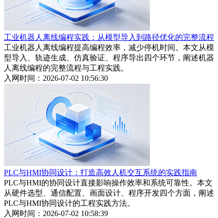
工业机器人离线编程实践：从模型导入到路径优化的完整流程
工业机器人离线编程提高编程效率，减少停机时间。本文从模
型导入、轨迹生成、仿真验证、程序导出四个环节，阐述机器
人离线编程的完整流程与工程实践。
入网时间：2026-07-02 10:56:30
PLC与HMI协同设计：打造高效人机交互系统的实践指南
PLC与HMI的协同设计直接影响操作效率和系统可靠性。本文
从硬件选型、通信配置、画面设计、程序开发四个方面，阐述
PLC与HMI协同设计的工程实践方法。
入网时间：2026-07-02 10:58:39