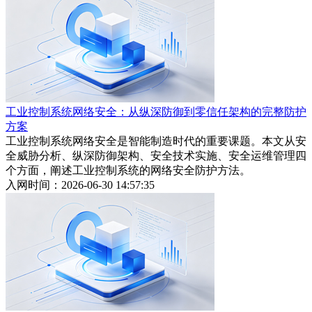
工业控制系统网络安全：从纵深防御到零信任架构的完整防护
方案
工业控制系统网络安全是智能制造时代的重要课题。本文从安
全威胁分析、纵深防御架构、安全技术实施、安全运维管理四
个方面，阐述工业控制系统的网络安全防护方法。
入网时间：2026-06-30 14:57:35