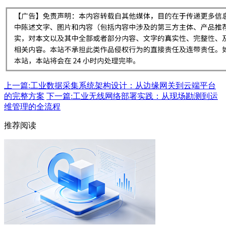
上一篇:工业数据采集系统架构设计：从边缘网关到云端平台
的完整方案
下一篇:工业无线网络部署实践：从现场勘测到运
维管理的全流程
推荐阅读