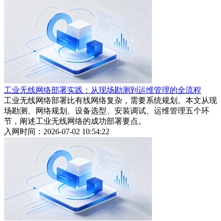
工业无线网络部署实践：从现场勘测到运维管理的全流程
工业无线网络部署比有线网络复杂，需要系统规划。本文从现
场勘测、网络规划、设备选型、安装调试、运维管理五个环
节，阐述工业无线网络的成功部署要点。
入网时间：2026-07-02 10:54:22