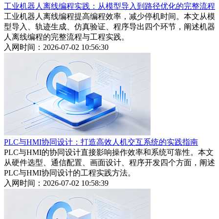
工业机器人离线编程实践：从模型导入到路径优化的完整流程
工业机器人离线编程提高编程效率，减少停机时间。本文从模
型导入、轨迹生成、仿真验证、程序导出四个环节，阐述机器
人离线编程的完整流程与工程实践。
入网时间：2026-07-02 10:56:30
PLC与HMI协同设计：打造高效人机交互系统的实践指南
PLC与HMI的协同设计直接影响操作效率和系统可靠性。本文
从硬件选型、通信配置、画面设计、程序开发四个方面，阐述
PLC与HMI协同设计的工程实践方法。
入网时间：2026-07-02 10:58:39