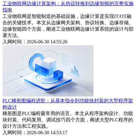
工业物联网边缘计算架构：从协议转换到边缘智能的完整实施
指南
工业物联网是智能制造的基础设施，边缘计算是实现IT/OT融
合的关键技术。本文从边缘网关架构、协议转换、边缘存储、
边缘智能四个方面，阐述工业物联网边缘计算系统的设计与部
署方法。
入网时间：2026-06-30 14:55:26
PLC梯形图编程进阶：从基本指令到功能块封装的大型程序架
构设计
梯形图是PLC编程最常用的语言。本文从程序架构设计、功能
块封装、代码复用、调试技巧四个方面，阐述大型PLC程序的
设计方法和工程实践。
入网时间：2026-06-30 14:53:17