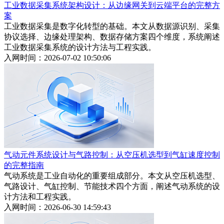
工业数据采集系统架构设计：从边缘网关到云端平台的完整方
案
工业数据采集是数字化转型的基础。本文从数据源识别、采集
协议选择、边缘处理架构、数据存储方案四个维度，系统阐述
工业数据采集系统的设计方法与工程实践。
入网时间：2026-07-02 10:50:06
气动元件系统设计与气路控制：从空压机选型到气缸速度控制
的完整指南
气动系统是工业自动化的重要组成部分。本文从空压机选型、
气路设计、气缸控制、节能技术四个方面，阐述气动系统的设
计方法和工程实践。
入网时间：2026-06-30 14:59:43