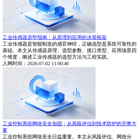
工业传感器选型指南：从原理到应用的决策框架
工业传感器是智能制造的感官神经，正确选型是系统可靠性的
基础。本文从传感器原理、选型参数、接口类型、应用场景四
个维度，阐述工业传感器的选型方法与工程实践。
入网时间：2026-07-02 11:00:46
工业控制系统网络安全加固：从风险评估到技术防护的完整方
案
工业控制系统网络安全日益重要。本文从风险评估、网络分