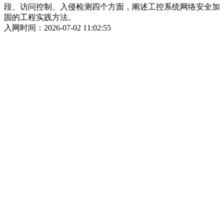
段、访问控制、入侵检测四个方面，阐述工控系统网络安全加
固的工程实践方法。
入网时间：2026-07-02 11:02:55