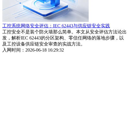
工控系统网络安全评估：IEC 62443与供应链安全实践
工控安全不是装个防火墙那么简单。本文从安全评估方法论出
发，解析IEC 62443的分区架构、零信任网络的落地步骤，以
及工控设备供应链安全审查的实战方法。
入网时间：2026-06-18 16:29:32