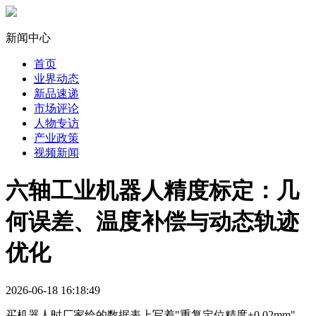
新闻中心
首页
业界动态
新品速递
市场评论
人物专访
产业政策
视频新闻
六轴工业机器人精度标定：几
何误差、温度补偿与动态轨迹
优化
2026-06-18 16:18:49
买机器人时厂家给的数据表上写着"重复定位精度±0.02mm"，