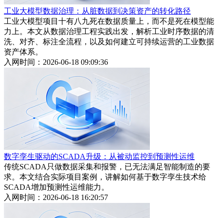
工业大模型数据治理：从脏数据到决策资产的转化路径
工业大模型项目十有八九死在数据质量上，而不是死在模型能
力上。本文从数据治理工程实践出发，解析工业时序数据的清
洗、对齐、标注全流程，以及如何建立可持续运营的工业数据
资产体系。
入网时间：2026-06-18 09:09:36
数字孪生驱动的SCADA升级：从被动监控到预测性运维
传统SCADA只做数据采集和报警，已无法满足智能制造的要
求。本文结合实际项目案例，讲解如何基于数字孪生技术给
SCADA增加预测性运维能力。
入网时间：2026-06-18 16:20:57