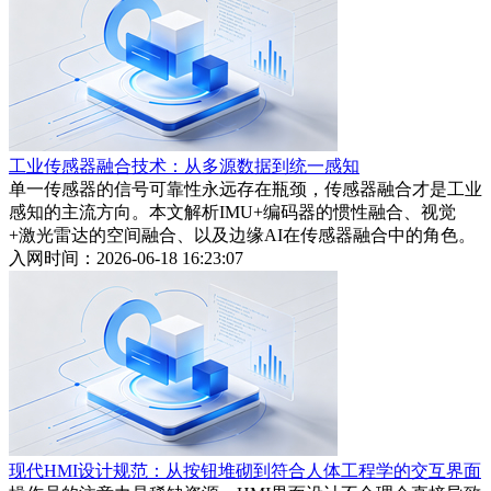
工业传感器融合技术：从多源数据到统一感知
单一传感器的信号可靠性永远存在瓶颈，传感器融合才是工业
感知的主流方向。本文解析IMU+编码器的惯性融合、视觉
+激光雷达的空间融合、以及边缘AI在传感器融合中的角色。
入网时间：2026-06-18 16:23:07
现代HMI设计规范：从按钮堆砌到符合人体工程学的交互界面