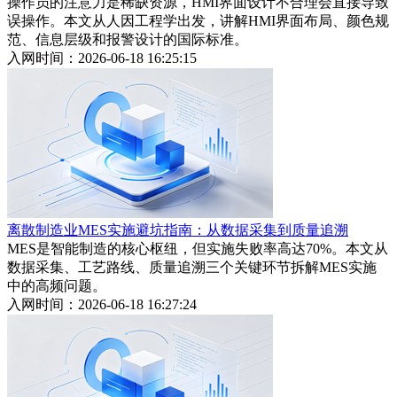
操作员的注意力是稀缺资源，HMI界面设计不合理会直接导致
误操作。本文从人因工程学出发，讲解HMI界面布局、颜色规
范、信息层级和报警设计的国际标准。
入网时间：2026-06-18 16:25:15
离散制造业MES实施避坑指南：从数据采集到质量追溯
MES是智能制造的核心枢纽，但实施失败率高达70%。本文从
数据采集、工艺路线、质量追溯三个关键环节拆解MES实施
中的高频问题。
入网时间：2026-06-18 16:27:24