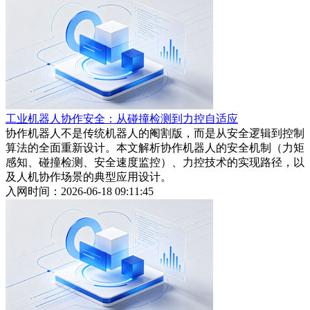
工业机器人协作安全：从碰撞检测到力控自适应
协作机器人不是传统机器人的阉割版，而是从安全逻辑到控制
算法的全面重新设计。本文解析协作机器人的安全机制（力矩
感知、碰撞检测、安全速度监控）、力控技术的实现路径，以
及人机协作场景的典型应用设计。
入网时间：2026-06-18 09:11:45