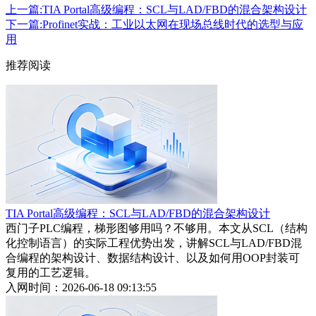
上一篇:TIA Portal高级编程：SCL与LAD/FBD的混合架构设计
下一篇:Profinet实战：工业以太网在现场总线时代的选型与应
用
推荐阅读
TIA Portal高级编程：SCL与LAD/FBD的混合架构设计
西门子PLC编程，梯形图够用吗？不够用。本文从SCL（结构
化控制语言）的实际工程优势出发，讲解SCL与LAD/FBD混
合编程的架构设计、数据结构设计、以及如何用OOP封装可
复用的工艺逻辑。
入网时间：2026-06-18 09:13:55