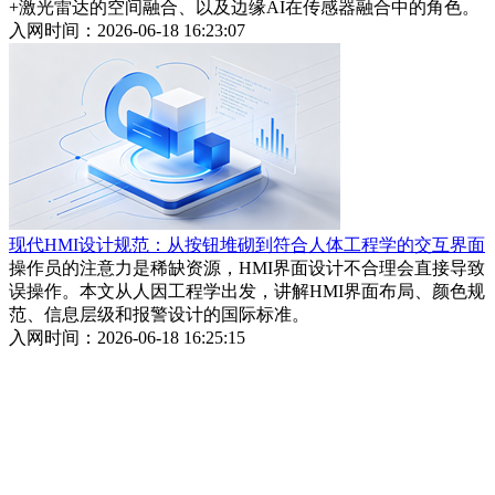
+激光雷达的空间融合、以及边缘AI在传感器融合中的角色。
入网时间：2026-06-18 16:23:07
现代HMI设计规范：从按钮堆砌到符合人体工程学的交互界面
操作员的注意力是稀缺资源，HMI界面设计不合理会直接导致
误操作。本文从人因工程学出发，讲解HMI界面布局、颜色规
范、信息层级和报警设计的国际标准。
入网时间：2026-06-18 16:25:15