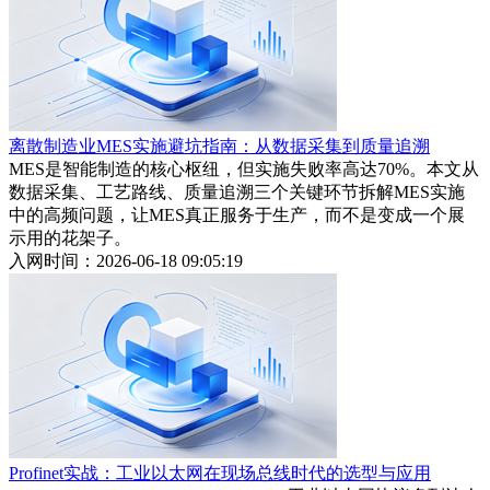
离散制造业MES实施避坑指南：从数据采集到质量追溯
MES是智能制造的核心枢纽，但实施失败率高达70%。本文从
数据采集、工艺路线、质量追溯三个关键环节拆解MES实施
中的高频问题，让MES真正服务于生产，而不是变成一个展
示用的花架子。
入网时间：2026-06-18 09:05:19
Profinet实战：工业以太网在现场总线时代的选型与应用