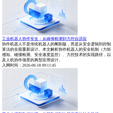
工业机器人协作安全：从碰撞检测到力控自适应
协作机器人不是传统机器人的阉割版，而是从安全逻辑到控制
算法的全面重新设计。本文解析协作机器人的安全机制（力矩
感知、碰撞检测、安全速度监控）、力控技术的实现路径，以
及人机协作场景的典型应用设计。
入网时间：2026-06-18 09:11:45