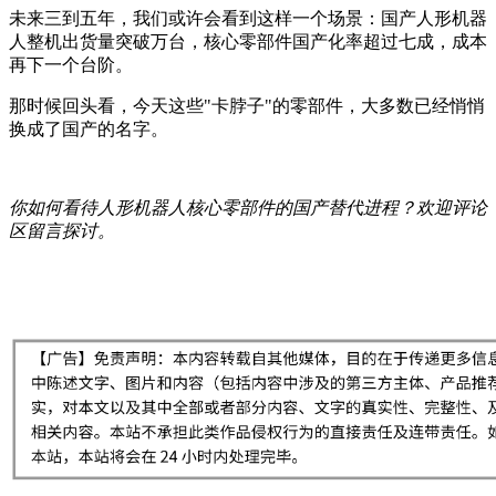
未来三到五年，我们或许会看到这样一个场景：国产人形机器
人整机出货量突破万台，核心零部件国产化率超过七成，成本
再下一个台阶。
那时候回头看，今天这些"卡脖子"的零部件，大多数已经悄悄
换成了国产的名字。
你如何看待人形机器人核心零部件的国产替代进程？欢迎评论
区留言探讨。