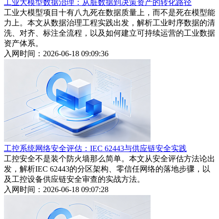
工业大模型数据治理：从脏数据到决策资产的转化路径
工业大模型项目十有八九死在数据质量上，而不是死在模型能
力上。本文从数据治理工程实践出发，解析工业时序数据的清
洗、对齐、标注全流程，以及如何建立可持续运营的工业数据
资产体系。
入网时间：2026-06-18 09:09:36
工控系统网络安全评估：IEC 62443与供应链安全实践
工控安全不是装个防火墙那么简单。本文从安全评估方法论出
发，解析IEC 62443的分区架构、零信任网络的落地步骤，以
及工控设备供应链安全审查的实战方法。
入网时间：2026-06-18 09:07:28