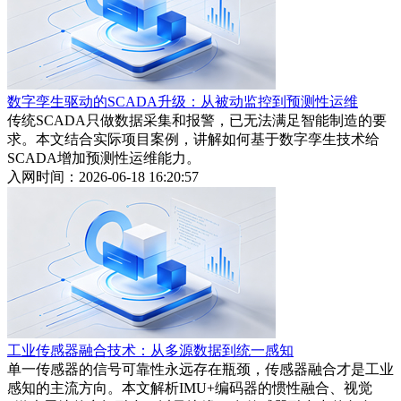
数字孪生驱动的SCADA升级：从被动监控到预测性运维
传统SCADA只做数据采集和报警，已无法满足智能制造的要
求。本文结合实际项目案例，讲解如何基于数字孪生技术给
SCADA增加预测性运维能力。
入网时间：2026-06-18 16:20:57
工业传感器融合技术：从多源数据到统一感知
单一传感器的信号可靠性永远存在瓶颈，传感器融合才是工业
感知的主流方向。本文解析IMU+编码器的惯性融合、视觉