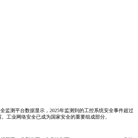
全监测平台数据显示，2025年监测到的工控系统安全事件超过
泄露。工业网络安全已成为国家安全的重要组成部分。