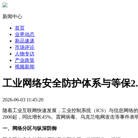
新闻中心
首页
业界动态
新品速递
市场评论
人物专访
产业政策
视频新闻
工业网络安全防护体系与等保2.
2026-06-03 11:45:20
随着工业互联网快速发展，工业控制系统（ICS）与信息网络
2000起，同比增长45%。震网病毒、乌克兰电网攻击等事
一、网络分区与纵深防御