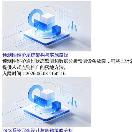
预测性维护系统架构与实施路径
预测性维护通过状态监测和数据分析预测设备故障，可将非计
提供从试点到推广的落地方法。
入网时间：2026-06-03 11:45:16
DCS系统冗余设计与容错策略分析