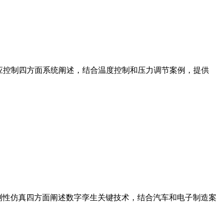
自适应控制四方面系统阐述，结合温度控制和压力调节案例，提供
测性仿真四方面阐述数字孪生关键技术，结合汽车和电子制造案