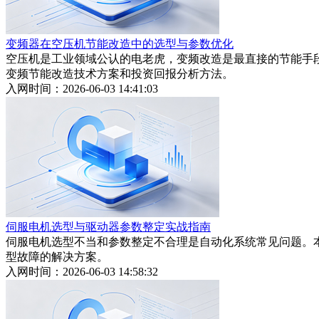
变频器在空压机节能改造中的选型与参数优化
空压机是工业领域公认的电老虎，变频改造是最直接的节能手段。
变频节能改造技术方案和投资回报分析方法。
入网时间：2026-06-03 14:41:03
伺服电机选型与驱动器参数整定实战指南
伺服电机选型不当和参数整定不合理是自动化系统常见问题。
型故障的解决方案。
入网时间：2026-06-03 14:58:32