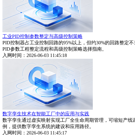
工业PID控制参数整定与高级控制策略
PID控制器占工业控制回路的95%以上，但约30%的回路整
PID参数工程整定流程和高级控制策略选择指南。
入网时间：2026-06-03 11:45:18
数字孪生技术在智能工厂中的应用与实践
数字孪生通过虚实映射实现工厂全生命周期管理，可缩短产线
例，提供数字孪生系统的建设和应用路径。
入网时间：2026-06-03 11:45:17