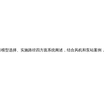
析模型选择、实施路径四方面系统阐述，结合风机和泵站案例，