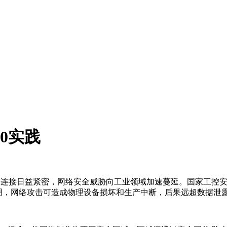
0实践
的连接日益紧密，网络安全威胁向工业领域加速蔓延。国家工控安
件表明，网络攻击可造成物理设备损坏和生产中断，后果远超数据