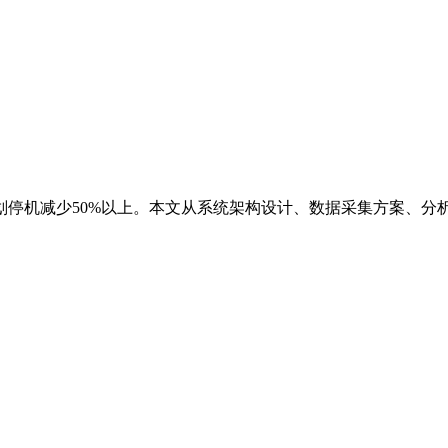
划停机减少50%以上。本文从系统架构设计、数据采集方案、分