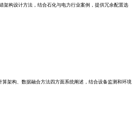
S容错架构设计方法，结合石化与电力行业案例，提供冗余配置选
计算架构、数据融合方法四方面系统阐述，结合设备监测和环境