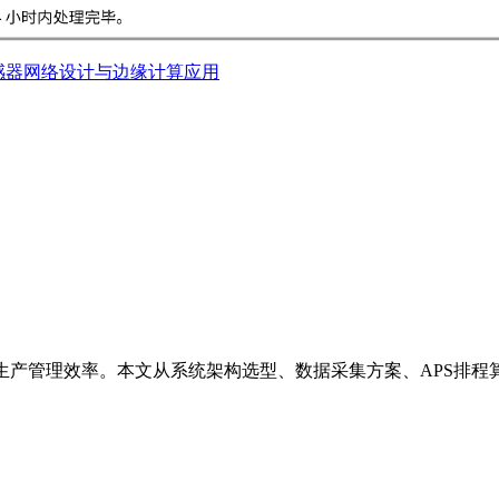
感器网络设计与边缘计算应用
生产管理效率。本文从系统架构选型、数据采集方案、APS排