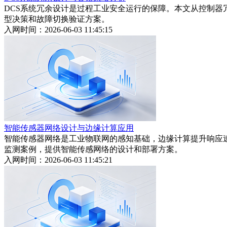
DCS系统冗余设计是过程工业安全运行的保障。本文从控制器
型决策和故障切换验证方案。
入网时间：2026-06-03 11:45:15
智能传感器网络设计与边缘计算应用
智能传感器网络是工业物联网的感知基础，边缘计算提升响应
监测案例，提供智能传感网络的设计和部署方案。
入网时间：2026-06-03 11:45:21