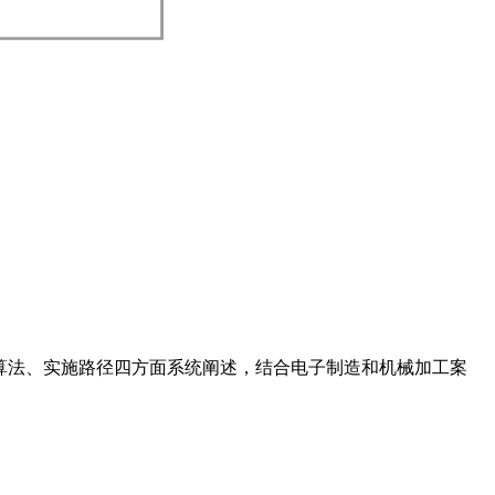
程算法、实施路径四方面系统阐述，结合电子制造和机械加工案