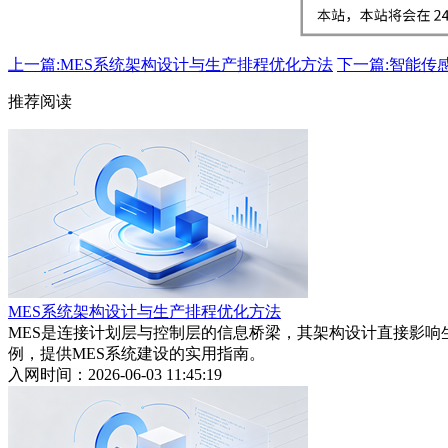
上一篇:MES系统架构设计与生产排程优化方法
下一篇:智能传
推荐阅读
MES系统架构设计与生产排程优化方法
MES是连接计划层与控制层的信息桥梁，其架构设计直接影响
例，提供MES系统建设的实用指南。
入网时间：2026-06-03 11:45:19