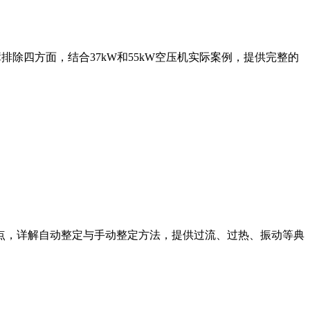
除四方面，结合37kW和55kW空压机实际案例，提供完整的
点，详解自动整定与手动整定方法，提供过流、过热、振动等典