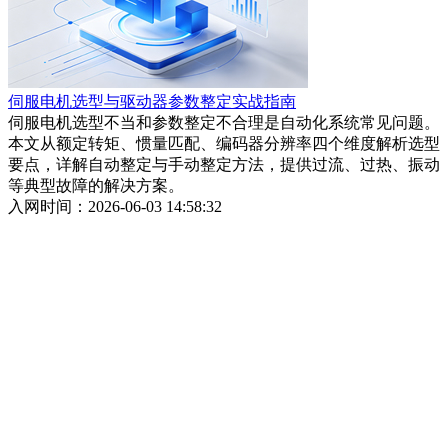
伺服电机选型与驱动器参数整定实战指南
伺服电机选型不当和参数整定不合理是自动化系统常见问题。
本文从额定转矩、惯量匹配、编码器分辨率四个维度解析选型
要点，详解自动整定与手动整定方法，提供过流、过热、振动
等典型故障的解决方案。
入网时间：2026-06-03 14:58:32