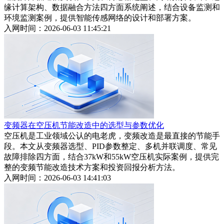
缘计算架构、数据融合方法四方面系统阐述，结合设备监测和
环境监测案例，提供智能传感网络的设计和部署方案。
入网时间：2026-06-03 11:45:21
变频器在空压机节能改造中的选型与参数优化
空压机是工业领域公认的电老虎，变频改造是最直接的节能手
段。本文从变频器选型、PID参数整定、多机并联调度、常见
故障排除四方面，结合37kW和55kW空压机实际案例，提供完
整的变频节能改造技术方案和投资回报分析方法。
入网时间：2026-06-03 14:41:03