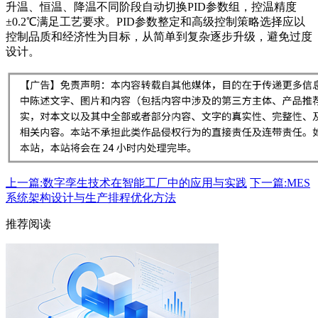
升温、恒温、降温不同阶段自动切换PID参数组，控温精度
±0.2℃满足工艺要求。PID参数整定和高级控制策略选择应以
控制品质和经济性为目标，从简单到复杂逐步升级，避免过度
设计。
上一篇:数字孪生技术在智能工厂中的应用与实践
下一篇:MES
系统架构设计与生产排程优化方法
推荐阅读