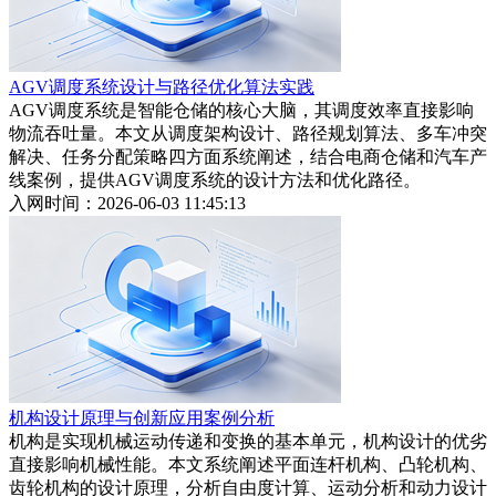
AGV调度系统设计与路径优化算法实践
AGV调度系统是智能仓储的核心大脑，其调度效率直接影响
物流吞吐量。本文从调度架构设计、路径规划算法、多车冲突
解决、任务分配策略四方面系统阐述，结合电商仓储和汽车产
线案例，提供AGV调度系统的设计方法和优化路径。
入网时间：2026-06-03 11:45:13
机构设计原理与创新应用案例分析
机构是实现机械运动传递和变换的基本单元，机构设计的优劣
直接影响机械性能。本文系统阐述平面连杆机构、凸轮机构、
齿轮机构的设计原理，分析自由度计算、运动分析和动力设计