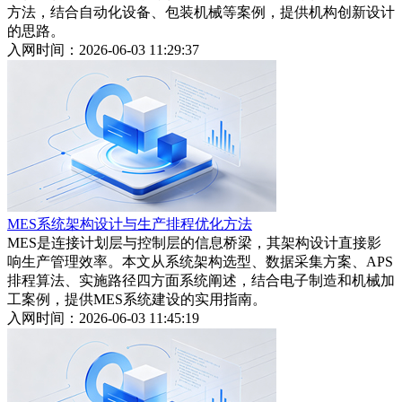
方法，结合自动化设备、包装机械等案例，提供机构创新设计
的思路。
入网时间：2026-06-03 11:29:37
MES系统架构设计与生产排程优化方法
MES是连接计划层与控制层的信息桥梁，其架构设计直接影
响生产管理效率。本文从系统架构选型、数据采集方案、APS
排程算法、实施路径四方面系统阐述，结合电子制造和机械加
工案例，提供MES系统建设的实用指南。
入网时间：2026-06-03 11:45:19