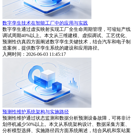
数字孪生技术在智能工厂中的应用与实践
数字孪生通过虚实映射实现工厂全生命周期管理，可缩短产线
调试周期40%以上。本文从三维建模、虚拟调试、工艺优化、
预测性仿真四方面阐述数字孪生关键技术，结合汽车和电子制
造案例，提供数字孪生系统的建设和应用路径。
入网时间：2026-06-03 11:45:17
预测性维护系统架构与实施路径
预测性维护通过状态监测和数据分析预测设备故障，可将非计
划停机减少50%以上。本文从系统架构设计、数据采集方案、
分析模型选择、实施路径四方面系统阐述，结合风机和泵站案