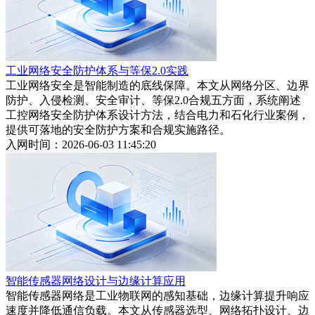
工业网络安全防护体系与等保2.0实践
工业网络安全是智能制造的底线保障。本文从网络分区、边界
防护、入侵检测、安全审计、等保2.0合规五方面，系统阐述
工控网络安全防护体系设计方法，结合电力和石化行业案例，
提供可落地的安全防护方案和合规实施路径。
入网时间：2026-06-03 11:45:20
智能传感器网络设计与边缘计算应用
智能传感器网络是工业物联网的感知基础，边缘计算提升响应
速度并降低通信负载。本文从传感器选型、网络拓扑设计、边