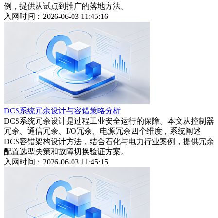
例，提供从试点到推广的落地方法。
入网时间：2026-06-03 11:45:16
DCS系统冗余设计与容错策略分析
DCS系统冗余设计是过程工业安全运行的保障。本文从控制器
冗余、通信冗余、I/O冗余、电源冗余四个维度，系统阐述
DCS容错架构设计方法，结合石化与电力行业案例，提供冗余
配置选型决策和故障切换验证方案。
入网时间：2026-06-03 11:45:15