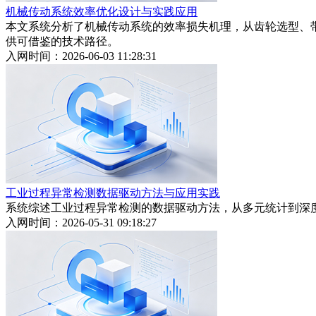
机械传动系统效率优化设计与实践应用
本文系统分析了机械传动系统的效率损失机理，从齿轮选型、带
供可借鉴的技术路径。
入网时间：2026-06-03 11:28:31
工业过程异常检测数据驱动方法与应用实践
系统综述工业过程异常检测的数据驱动方法，从多元统计到深
入网时间：2026-05-31 09:18:27