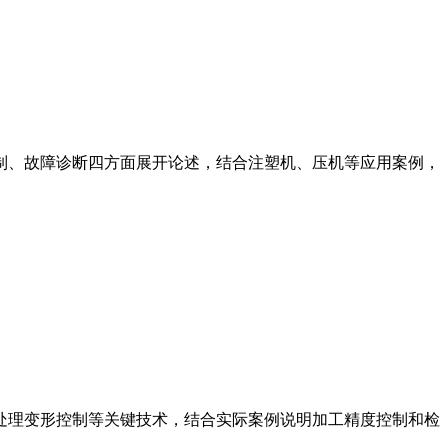
制、故障诊断四方面展开论述，结合注塑机、压机等应用案例，
处理变形控制等关键技术，结合实际案例说明加工精度控制和检