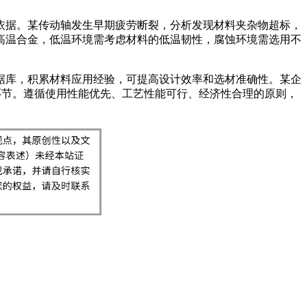
依据。某传动轴发生早期疲劳断裂，分析发现材料夹杂物超标，
高温合金，低温环境需考虑材料的低温韧性，腐蚀环境需选用不
据库，积累材料应用经验，可提高设计效率和选材准确性。某企
环节。遵循使用性能优先、工艺性能可行、经济性合理的原则，