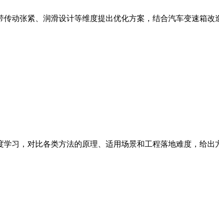
传动张紧、润滑设计等维度提出优化方案，结合汽车变速箱改造
度学习，对比各类方法的原理、适用场景和工程落地难度，给出