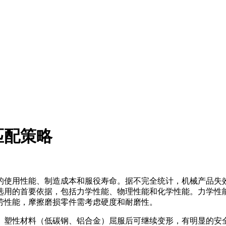
匹配策略
的使用性能、制造成本和服役寿命。据不完全统计，机械产品失效
选用的首要依据，包括力学性能、物理性能和化学性能。力学性
劳性能，摩擦磨损零件需考虑硬度和耐磨性。
。塑性材料（低碳钢、铝合金）屈服后可继续变形，有明显的安