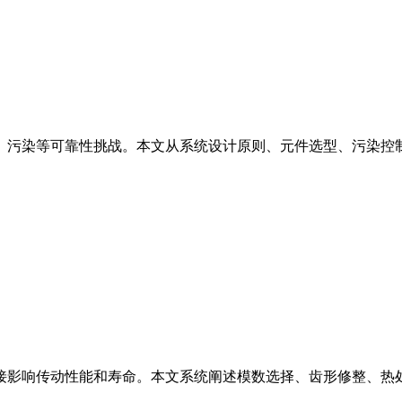
、污染等可靠性挑战。本文从系统设计原则、元件选型、污染控
接影响传动性能和寿命。本文系统阐述模数选择、齿形修整、热