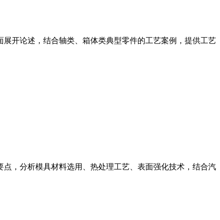
面展开论述，结合轴类、箱体类典型零件的工艺案例，提供工艺
要点，分析模具材料选用、热处理工艺、表面强化技术，结合汽