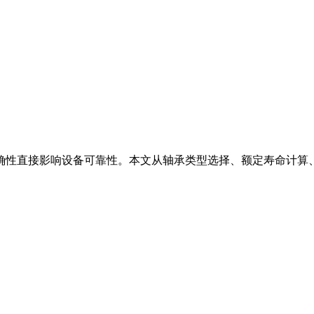
确性直接影响设备可靠性。本文从轴承类型选择、额定寿命计算