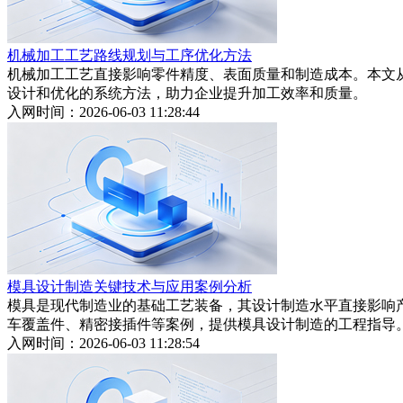
机械加工工艺路线规划与工序优化方法
机械加工工艺直接影响零件精度、表面质量和制造成本。本文
设计和优化的系统方法，助力企业提升加工效率和质量。
入网时间：2026-06-03 11:28:44
模具设计制造关键技术与应用案例分析
模具是现代制造业的基础工艺装备，其设计制造水平直接影响
车覆盖件、精密接插件等案例，提供模具设计制造的工程指导
入网时间：2026-06-03 11:28:54