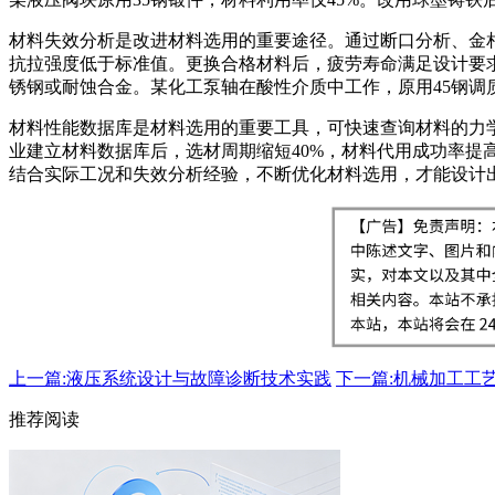
材料失效分析是改进材料选用的重要途径。通过断口分析、金
抗拉强度低于标准值。更换合格材料后，疲劳寿命满足设计要
锈钢或耐蚀合金。某化工泵轴在酸性介质中工作，原用45钢调质
材料性能数据库是材料选用的重要工具，可快速查询材料的力
业建立材料数据库后，选材周期缩短40%，材料代用成功率提
结合实际工况和失效分析经验，不断优化材料选用，才能设计
上一篇:液压系统设计与故障诊断技术实践
下一篇:机械加工工
推荐阅读