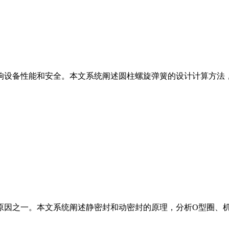
响设备性能和安全。本文系统阐述圆柱螺旋弹簧的设计计算方法
原因之一。本文系统阐述静密封和动密封的原理，分析O型圈、