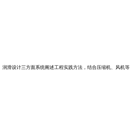
、润滑设计三方面系统阐述工程实践方法，结合压缩机、风机等