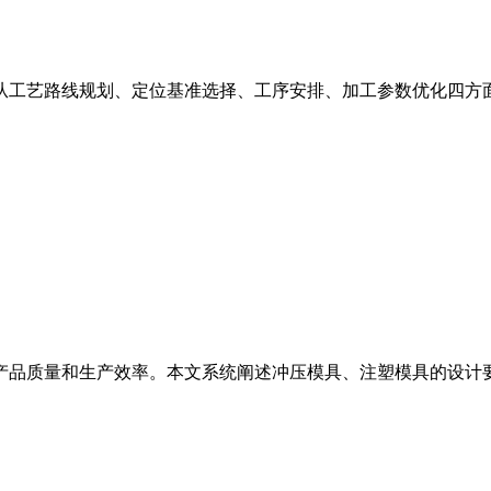
从工艺路线规划、定位基准选择、工序安排、加工参数优化四方
产品质量和生产效率。本文系统阐述冲压模具、注塑模具的设计
。