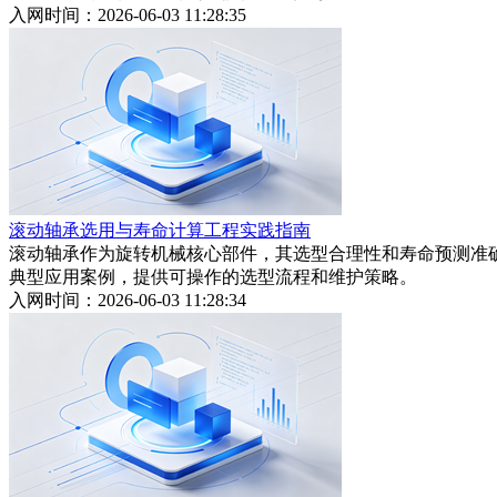
入网时间：2026-06-03 11:28:35
滚动轴承选用与寿命计算工程实践指南
滚动轴承作为旋转机械核心部件，其选型合理性和寿命预测准
典型应用案例，提供可操作的选型流程和维护策略。
入网时间：2026-06-03 11:28:34