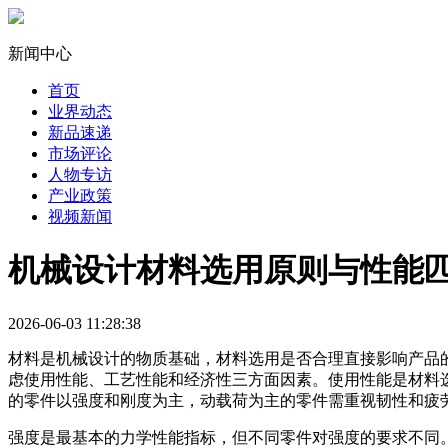
新闻中心
首页
业界动态
新品速递
市场评论
人物专访
产业政策
视频新闻
机械设计材料选用原则与性能
2026-06-03 11:28:38
材料是机械设计的物质基础，材料选用是否合理直接影响产品
虑使用性能、工艺性能和经济性三方面因素。使用性能是材料
的零件以强度和刚度为主，动载荷为主的零件需重视韧性和疲
强度是最基本的力学性能指标，但不同零件对强度的要求不同