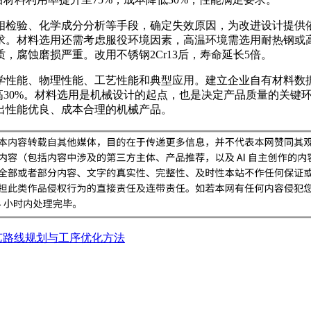
相检验、化学成分分析等手段，确定失效原因，为改进设计提供
求。材料选用还需考虑服役环境因素，高温环境需选用耐热钢或
，腐蚀磨损严重。改用不锈钢2Cr13后，寿命延长5倍。
学性能、物理性能、工艺性能和典型应用。建立企业自有材料数
高30%。材料选用是机械设计的起点，也是决定产品质量的关键
出性能优良、成本合理的机械产品。
艺路线规划与工序优化方法