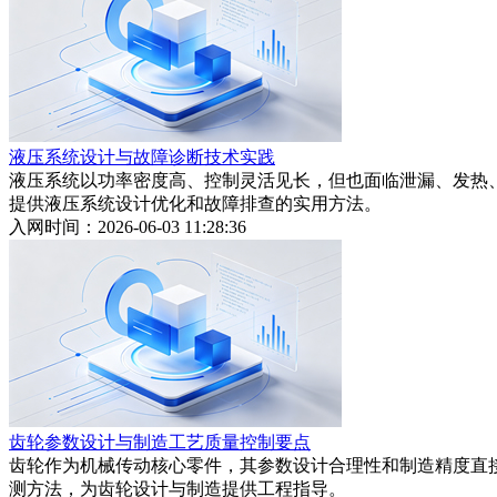
液压系统设计与故障诊断技术实践
液压系统以功率密度高、控制灵活见长，但也面临泄漏、发热
提供液压系统设计优化和故障排查的实用方法。
入网时间：2026-06-03 11:28:36
齿轮参数设计与制造工艺质量控制要点
齿轮作为机械传动核心零件，其参数设计合理性和制造精度直
测方法，为齿轮设计与制造提供工程指导。