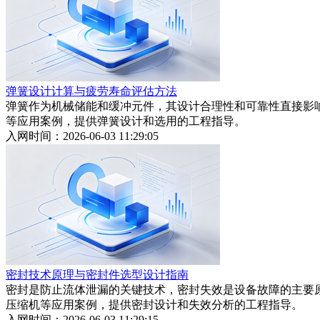
弹簧设计计算与疲劳寿命评估方法
弹簧作为机械储能和缓冲元件，其设计合理性和可靠性直接影
等应用案例，提供弹簧设计和选用的工程指导。
入网时间：2026-06-03 11:29:05
密封技术原理与密封件选型设计指南
密封是防止流体泄漏的关键技术，密封失效是设备故障的主要
压缩机等应用案例，提供密封设计和失效分析的工程指导。
入网时间：2026-06-03 11:29:15