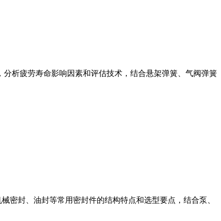
，分析疲劳寿命影响因素和评估技术，结合悬架弹簧、气阀弹簧
机械密封、油封等常用密封件的结构特点和选型要点，结合泵、