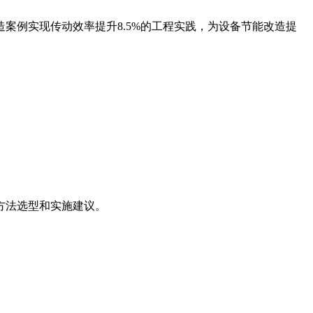
案例实现传动效率提升8.5%的工程实践，为设备节能改造提
方法选型和实施建议。