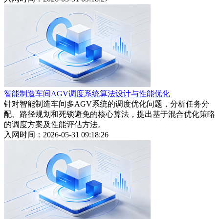
智能制造车间AGV调度系统算法设计与性能优化
针对智能制造车间多AGV系统的调度优化问题，分析任务分
配、路径规划和死锁避免的核心算法，提出基于混合优化策略
的调度方案及性能评估方法。
入网时间：2026-05-31 09:18:26