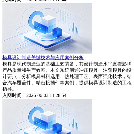
模具设计制造关键技术与应用案例分析
模具是现代制造业的基础工艺装备，其设计制造水平直接影响
产品质量和生产效率。本文系统阐述冲压模具、注塑模具的设
计要点，分析模具材料选用、热处理工艺、表面强化技术，结
合汽车覆盖件、精密接插件等案例，提供模具设计制造的工程
指导。
入网时间：2026-06-03 11:28:54