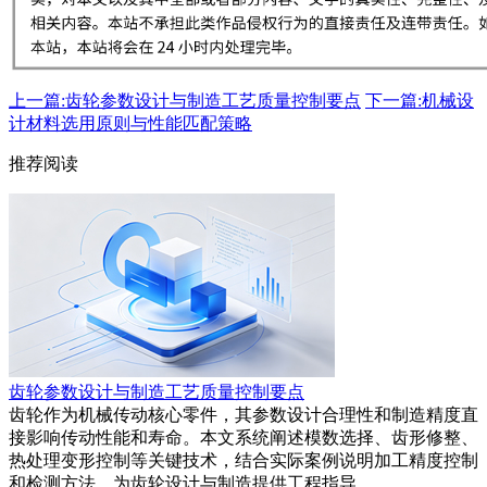
上一篇:齿轮参数设计与制造工艺质量控制要点
下一篇:机械设
计材料选用原则与性能匹配策略
推荐阅读
齿轮参数设计与制造工艺质量控制要点
齿轮作为机械传动核心零件，其参数设计合理性和制造精度直
接影响传动性能和寿命。本文系统阐述模数选择、齿形修整、
热处理变形控制等关键技术，结合实际案例说明加工精度控制
和检测方法，为齿轮设计与制造提供工程指导。