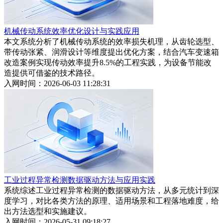
机械传动系统效率优化设计与实践应用
本文系统分析了机械传动系统的效率损失机理，从齿轮选型、
带传动张紧、润滑设计等维度提出优化方案，结合汽车变速箱
改造案例实现传动效率提升8.5%的工程实践，为设备节能改
造提供可借鉴的技术路径。
入网时间：2026-06-03 11:28:31
工业过程异常检测数据驱动方法与应用实践
系统综述工业过程异常检测的数据驱动方法，从多元统计到深
度学习，对比各类方法的原理、适用场景和工程落地难度，给
出方法选型和实施建议。
入网时间：2026-05-31 09:18:27