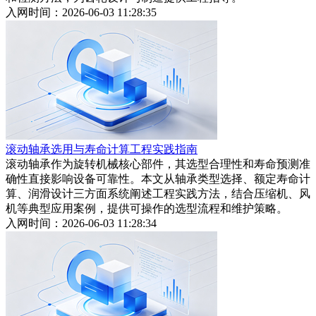
入网时间：2026-06-03 11:28:35
滚动轴承选用与寿命计算工程实践指南
滚动轴承作为旋转机械核心部件，其选型合理性和寿命预测准
确性直接影响设备可靠性。本文从轴承类型选择、额定寿命计
算、润滑设计三方面系统阐述工程实践方法，结合压缩机、风
机等典型应用案例，提供可操作的选型流程和维护策略。
入网时间：2026-06-03 11:28:34