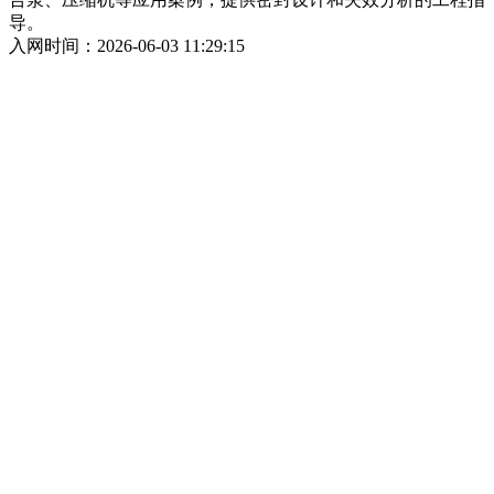
导。
入网时间：2026-06-03 11:29:15