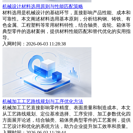
机械设计材料选用原则与性能匹配策略
材料选用是机械设计的基础环节，直接影响产品性能、成本和
可靠性。本文阐述材料选用基本原则，分析结构钢、铸铁、有
色金属、工程塑料等常用材料特性，结合轴类、齿轮、箱体等
典型零件的选材案例，提供材料性能匹配和替代优化的实用指
导。
入网时间：2026-06-03 11:28:38
机械加工工艺路线规划与工序优化方法
机械加工工艺直接影响零件精度、表面质量和制造成本。本文
从工艺路线规划、定位基准选择、工序安排、加工参数优化四
方面展开论述，结合轴类、箱体类典型零件的工艺案例，提供
工艺设计和优化的系统方法，助力企业提升加工效率和质量。
入网时间：2026-06-03 11:28:44