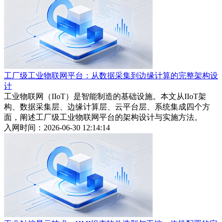
工厂级工业物联网平台：从数据采集到边缘计算的完整架构设
计
工业物联网（IIoT）是智能制造的基础设施。本文从IIoT架
构、数据采集层、边缘计算层、云平台层、系统集成四个方
面，阐述工厂级工业物联网平台的架构设计与实施方法。
入网时间：2026-06-30 12:14:14