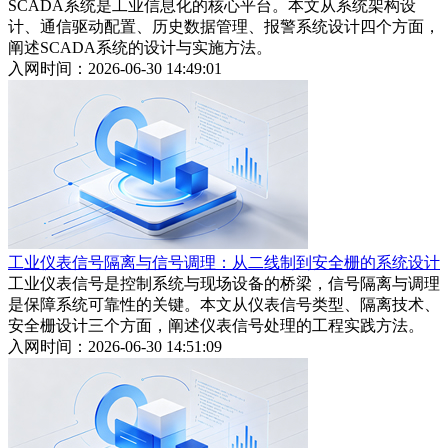
SCADA系统是工业信息化的核心平台。本文从系统架构设
计、通信驱动配置、历史数据管理、报警系统设计四个方面，
阐述SCADA系统的设计与实施方法。
入网时间：2026-06-30 14:49:01
工业仪表信号隔离与信号调理：从二线制到安全栅的系统设计
工业仪表信号是控制系统与现场设备的桥梁，信号隔离与调理
是保障系统可靠性的关键。本文从仪表信号类型、隔离技术、
安全栅设计三个方面，阐述仪表信号处理的工程实践方法。
入网时间：2026-06-30 14:51:09