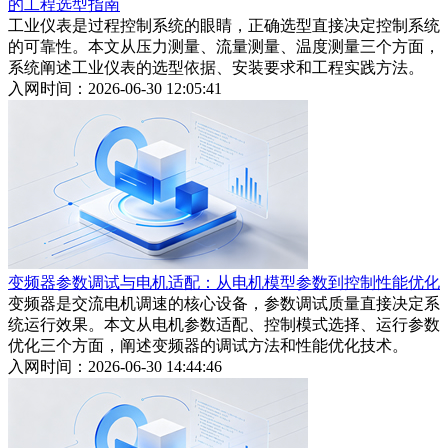
的工程选型指南
工业仪表是过程控制系统的眼睛，正确选型直接决定控制系统
的可靠性。本文从压力测量、流量测量、温度测量三个方面，
系统阐述工业仪表的选型依据、安装要求和工程实践方法。
入网时间：2026-06-30 12:05:41
变频器参数调试与电机适配：从电机模型参数到控制性能优化
变频器是交流电机调速的核心设备，参数调试质量直接决定系
统运行效果。本文从电机参数适配、控制模式选择、运行参数
优化三个方面，阐述变频器的调试方法和性能优化技术。
入网时间：2026-06-30 14:44:46