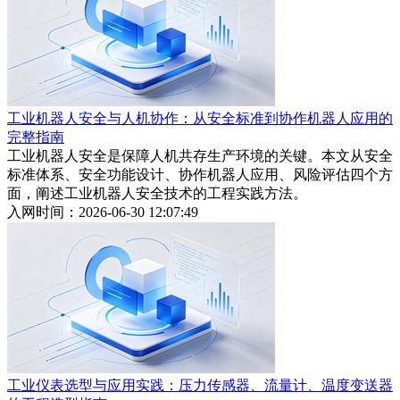
工业机器人安全与人机协作：从安全标准到协作机器人应用的
完整指南
工业机器人安全是保障人机共存生产环境的关键。本文从安全
标准体系、安全功能设计、协作机器人应用、风险评估四个方
面，阐述工业机器人安全技术的工程实践方法。
入网时间：2026-06-30 12:07:49
工业仪表选型与应用实践：压力传感器、流量计、温度变送器