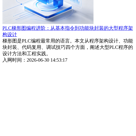
PLC梯形图编程进阶：从基本指令到功能块封装的大型程序架
构设计
梯形图是PLC编程最常用的语言。本文从程序架构设计、功能
块封装、代码复用、调试技巧四个方面，阐述大型PLC程序的
设计方法和工程实践。
入网时间：2026-06-30 14:53:17