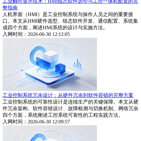
工业触控显示技术：HMI组态软件选型与工控一体机配置的完
整指南
人机界面（HMI）是工业控制系统与操作人员之间的重要接
口。本文从HMI硬件选型、组态软件开发、通信配置、系统集
成四个方面，阐述HMI系统的设计与实施方法。
入网时间：2026-06-30 12:12:05
工业控制系统冗余设计：从硬件冗余到软件容错的完整方案
工业控制系统的可靠性设计是连续生产的关键保障。本文从硬
件冗余架构、软件容错设计、故障检测与切换机制、网络冗余
四个方面，系统阐述工控系统可靠性的工程实践方法。
入网时间：2026-06-30 12:09:57