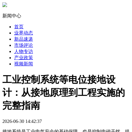
新闻中心
首页
业界动态
新品速递
市场评论
人物专访
产业政策
视频新闻
工业控制系统等电位接地设
计：从接地原理到工程实施的
完整指南
2026-06-30 14:42:37
接地系统是工业电气安全的基础保障，也是抑制电磁干扰、提