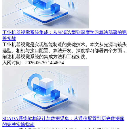
工业机器视觉系统集成：从光源选型到深度学习算法部署的完
整实战
工业机器视觉是实现智能制造的关键技术。本文从光源与镜头
选型、相机与接口配置、算法开发、深度学习部署四个方面，
阐述机器视觉系统的集成方法和工程实践。
入网时间：2026-06-30 14:46:54
SCADA系统架构设计与数据采集：从通信配置到历史数据库
的完整实施指南