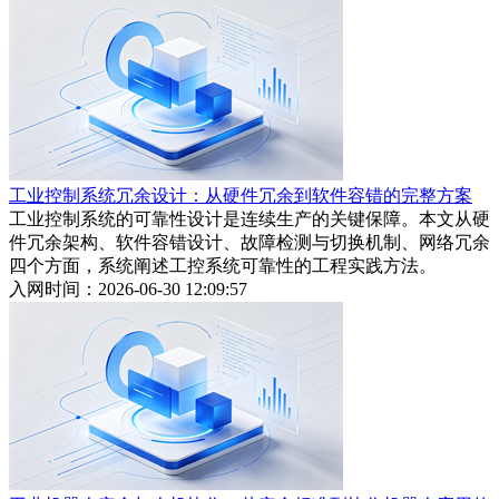
工业控制系统冗余设计：从硬件冗余到软件容错的完整方案
工业控制系统的可靠性设计是连续生产的关键保障。本文从硬
件冗余架构、软件容错设计、故障检测与切换机制、网络冗余
四个方面，系统阐述工控系统可靠性的工程实践方法。
入网时间：2026-06-30 12:09:57