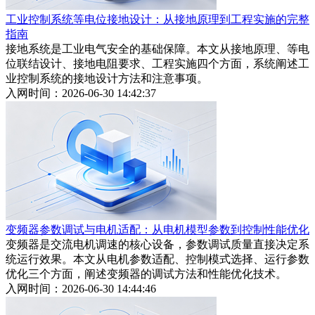
工业控制系统等电位接地设计：从接地原理到工程实施的完整
指南
接地系统是工业电气安全的基础保障。本文从接地原理、等电
位联结设计、接地电阻要求、工程实施四个方面，系统阐述工
业控制系统的接地设计方法和注意事项。
入网时间：2026-06-30 14:42:37
变频器参数调试与电机适配：从电机模型参数到控制性能优化
变频器是交流电机调速的核心设备，参数调试质量直接决定系
统运行效果。本文从电机参数适配、控制模式选择、运行参数
优化三个方面，阐述变频器的调试方法和性能优化技术。
入网时间：2026-06-30 14:44:46