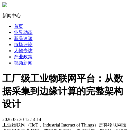
新闻中心
首页
业界动态
新品速递
市场评论
人物专访
产业政策
视频新闻
工厂级工业物联网平台：从数
据采集到边缘计算的完整架构
设计
2026-06-30 12:14:14
工业物联网（IIoT，Industrial Internet of Things）是将物联网技