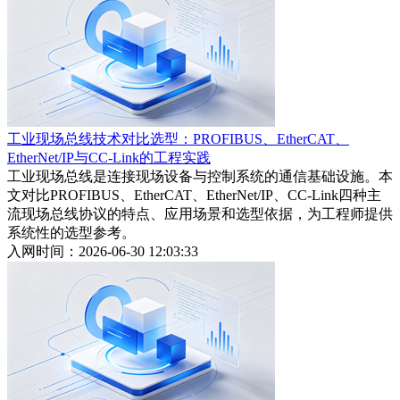
工业现场总线技术对比选型：PROFIBUS、EtherCAT、
EtherNet/IP与CC-Link的工程实践
工业现场总线是连接现场设备与控制系统的通信基础设施。本
文对比PROFIBUS、EtherCAT、EtherNet/IP、CC-Link四种主
流现场总线协议的特点、应用场景和选型依据，为工程师提供
系统性的选型参考。
入网时间：2026-06-30 12:03:33