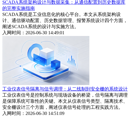
SCADA系统架构设计与数据采集：从通信配置到历史数据库
的完整实施指南
SCADA系统是工业信息化的核心平台。本文从系统架构设
计、通信驱动配置、历史数据管理、报警系统设计四个方面，
阐述SCADA系统的设计与实施方法。
入网时间：2026-06-30 14:49:01
工业仪表信号隔离与信号调理：从二线制到安全栅的系统设计
工业仪表信号是控制系统与现场设备的桥梁，信号隔离与调理
是保障系统可靠性的关键。本文从仪表信号类型、隔离技术、
安全栅设计三个方面，阐述仪表信号处理的工程实践方法。
入网时间：2026-06-30 14:51:09