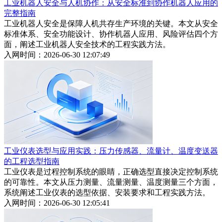
工业机器人安全与人机协作：从安全标准到协作机器人应用的
完整指南
工业机器人安全是保障人机共存生产环境的关键。本文从安全
标准体系、安全功能设计、协作机器人应用、风险评估四个方
面，阐述工业机器人安全技术的工程实践方法。
入网时间：2026-06-30 12:07:49
工业仪表选型与应用实践：压力传感器、流量计、温度变送器
的工程选型指南
工业仪表是过程控制系统的眼睛，正确选型直接决定控制系统
的可靠性。本文从压力测量、流量测量、温度测量三个方面，
系统阐述工业仪表的选型依据、安装要求和工程实践方法。
入网时间：2026-06-30 12:05:41