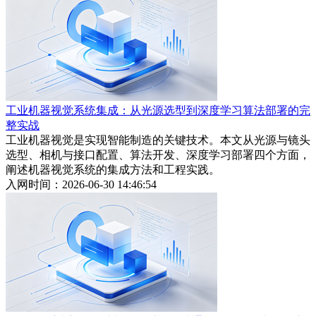
工业机器视觉系统集成：从光源选型到深度学习算法部署的完
整实战
工业机器视觉是实现智能制造的关键技术。本文从光源与镜头
选型、相机与接口配置、算法开发、深度学习部署四个方面，
阐述机器视觉系统的集成方法和工程实践。
入网时间：2026-06-30 14:46:54