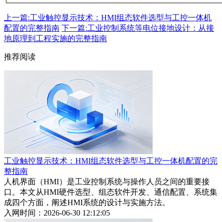
上一篇:工业触控显示技术：HMI组态软件选型与工控一体机
配置的完整指南
下一篇:工业控制系统等电位接地设计：从接
地原理到工程实施的完整指南
推荐阅读
工业触控显示技术：HMI组态软件选型与工控一体机配置的完
整指南
人机界面（HMI）是工业控制系统与操作人员之间的重要接
口。本文从HMI硬件选型、组态软件开发、通信配置、系统集
成四个方面，阐述HMI系统的设计与实施方法。
入网时间：2026-06-30 12:12:05