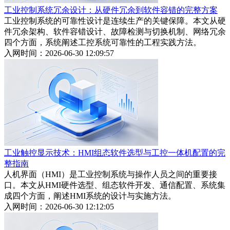
工业控制系统冗余设计：从硬件冗余到软件容错的完整方案
工业控制系统的可靠性设计是连续生产的关键保障。本文从硬
件冗余架构、软件容错设计、故障检测与切换机制、网络冗余
四个方面，系统阐述工控系统可靠性的工程实践方法。
入网时间：2026-06-30 12:09:57
工业触控显示技术：HMI组态软件选型与工控一体机配置的完
整指南
人机界面（HMI）是工业控制系统与操作人员之间的重要接
口。本文从HMI硬件选型、组态软件开发、通信配置、系统集
成四个方面，阐述HMI系统的设计与实施方法。
入网时间：2026-06-30 12:12:05