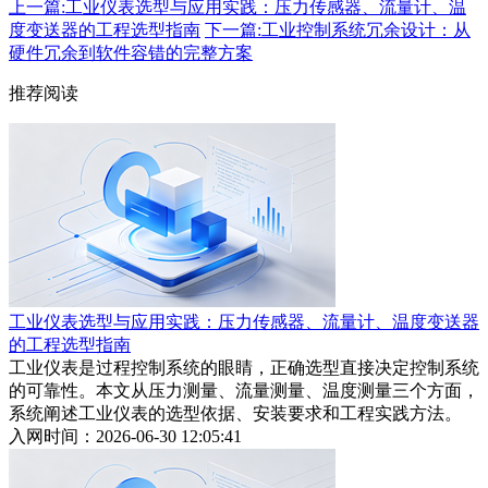
上一篇:工业仪表选型与应用实践：压力传感器、流量计、温
度变送器的工程选型指南
下一篇:工业控制系统冗余设计：从
硬件冗余到软件容错的完整方案
推荐阅读
工业仪表选型与应用实践：压力传感器、流量计、温度变送器
的工程选型指南
工业仪表是过程控制系统的眼睛，正确选型直接决定控制系统
的可靠性。本文从压力测量、流量测量、温度测量三个方面，
系统阐述工业仪表的选型依据、安装要求和工程实践方法。
入网时间：2026-06-30 12:05:41