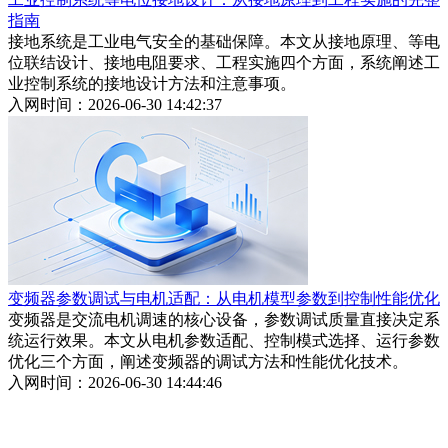
指南
接地系统是工业电气安全的基础保障。本文从接地原理、等电
位联结设计、接地电阻要求、工程实施四个方面，系统阐述工
业控制系统的接地设计方法和注意事项。
入网时间：2026-06-30 14:42:37
变频器参数调试与电机适配：从电机模型参数到控制性能优化
变频器是交流电机调速的核心设备，参数调试质量直接决定系
统运行效果。本文从电机参数适配、控制模式选择、运行参数
优化三个方面，阐述变频器的调试方法和性能优化技术。
入网时间：2026-06-30 14:44:46