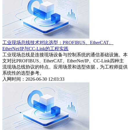
工业现场总线技术对比选型：PROFIBUS、EtherCAT、
EtherNet/IP与CC-Link的工程实践
工业现场总线是连接现场设备与控制系统的通信基础设施。本
文对比PROFIBUS、EtherCAT、EtherNet/IP、CC-Link四种主
流现场总线协议的特点、应用场景和选型依据，为工程师提供
系统性的选型参考。
入网时间：2026-06-30 12:03:33