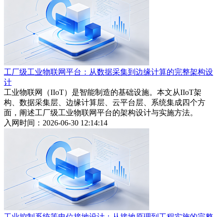
工厂级工业物联网平台：从数据采集到边缘计算的完整架构设
计
工业物联网（IIoT）是智能制造的基础设施。本文从IIoT架
构、数据采集层、边缘计算层、云平台层、系统集成四个方
面，阐述工厂级工业物联网平台的架构设计与实施方法。
入网时间：2026-06-30 12:14:14
工业控制系统等电位接地设计：从接地原理到工程实施的完整