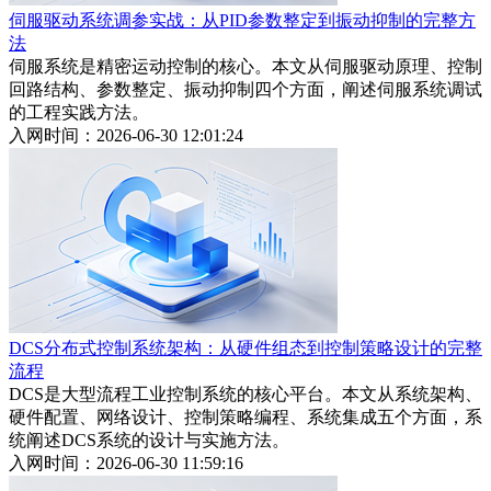
伺服驱动系统调参实战：从PID参数整定到振动抑制的完整方
法
伺服系统是精密运动控制的核心。本文从伺服驱动原理、控制
回路结构、参数整定、振动抑制四个方面，阐述伺服系统调试
的工程实践方法。
入网时间：2026-06-30 12:01:24
DCS分布式控制系统架构：从硬件组态到控制策略设计的完整
流程
DCS是大型流程工业控制系统的核心平台。本文从系统架构、
硬件配置、网络设计、控制策略编程、系统集成五个方面，系
统阐述DCS系统的设计与实施方法。
入网时间：2026-06-30 11:59:16