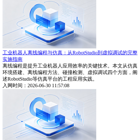
工业机器人离线编程与仿真：从RobotStudio到虚拟调试的完整
实施指南
离线编程是提升工业机器人应用效率的关键技术。本文从仿真
环境搭建、离线编程方法、碰撞检测、虚拟调试四个方面，阐
述RobotStudio等仿真平台的工程应用实践。
入网时间：2026-06-30 11:57:08