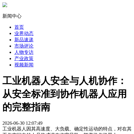
新闻中心
首页
业界动态
新品速递
市场评论
人物专访
产业政策
视频新闻
工业机器人安全与人机协作：
从安全标准到协作机器人应用
的完整指南
2026-06-30 12:07:49
工业机器人因其高速度、大负载、确定性运动的特点，对在其