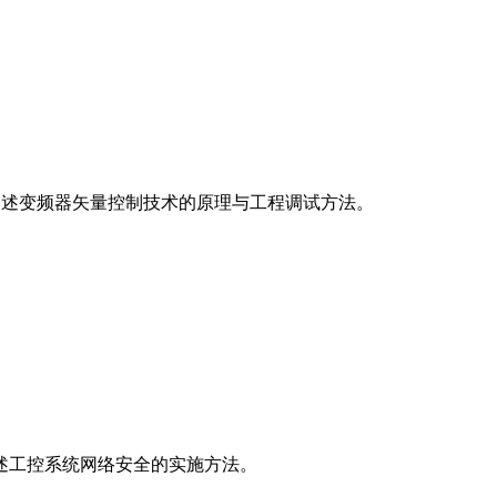
阐述变频器矢量控制技术的原理与工程调试方法。
述工控系统网络安全的实施方法。