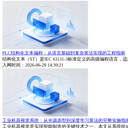
PLC结构化文本编程：从语言基础到复杂算法实现的工程指南
结构化文本（ST）是IEC 61131-3标准定义的高级编程
入网时间：2026-06-29 14:39:21
工业机器视觉系统：从光源选型到深度学习算法的完整实施指
工业机器视觉是实现智能制造的关键技术之一。本文从系统组