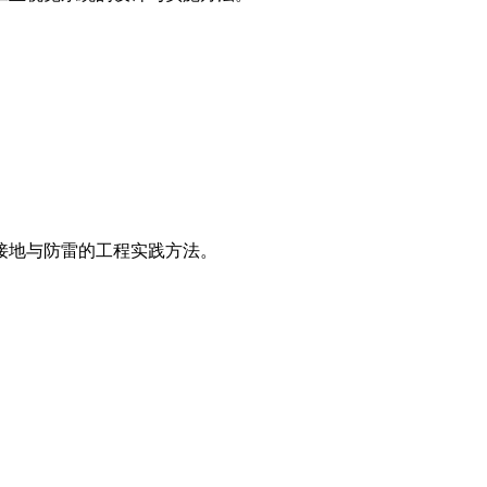
接地与防雷的工程实践方法。