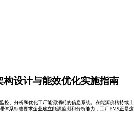
架构设计与能效优化实施指南
ystem）是用于监控、分析和优化工厂能源消耗的信息系统。在能源价
能源管理体系标准要求企业建立能源监测和分析能力，工厂EMS正