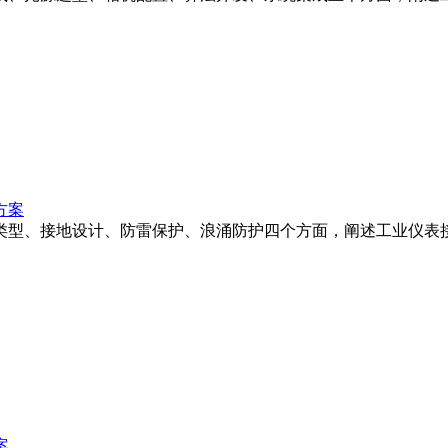
方案
类型、接地设计、防雷保护、浪涌防护四个方面，阐述工业仪表
案