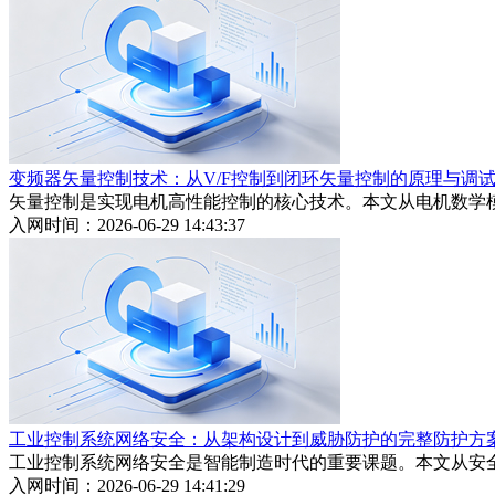
变频器矢量控制技术：从V/F控制到闭环矢量控制的原理与调
矢量控制是实现电机高性能控制的核心技术。本文从电机数学模
入网时间：2026-06-29 14:43:37
工业控制系统网络安全：从架构设计到威胁防护的完整防护方
工业控制系统网络安全是智能制造时代的重要课题。本文从安
入网时间：2026-06-29 14:41:29