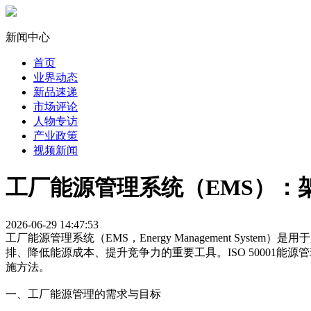
新闻中心
首页
业界动态
新品速递
市场评论
人物专访
产业政策
视频新闻
工厂能源管理系统（EMS）：
2026-06-29 14:47:53
工厂能源管理系统（EMS，Energy Management S
排、降低能源成本、提升竞争力的重要工具。ISO 50001
施方法。
一、工厂能源管理的需求与目标