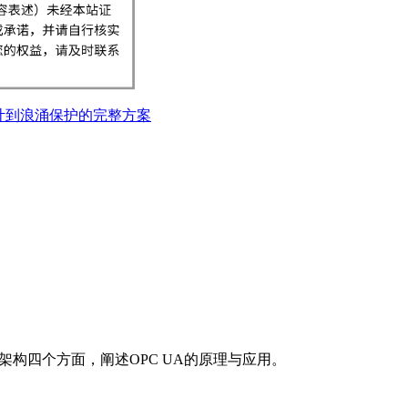
计到浪涌保护的完整方案
b架构四个方面，阐述OPC UA的原理与应用。