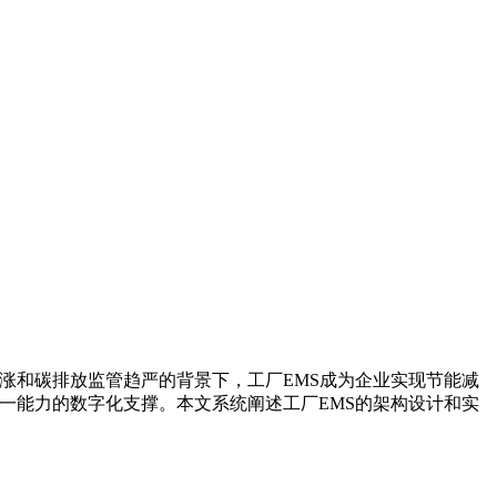
格持续上涨和碳排放监管趋严的背景下，工厂EMS成为企业实现节能减
是这一能力的数字化支撑。本文系统阐述工厂EMS的架构设计和实