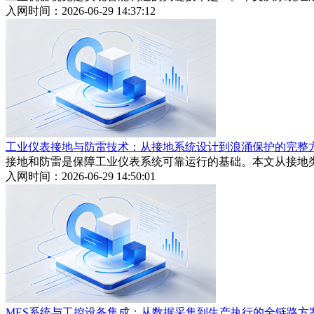
入网时间：2026-06-29 14:37:12
工业仪表接地与防雷技术：从接地系统设计到浪涌保护的完整
接地和防雷是保障工业仪表系统可靠运行的基础。本文从接地
入网时间：2026-06-29 14:50:01
MES系统与工控设备集成：从数据采集到生产执行的全链路方