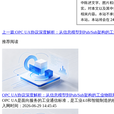
上一篇:OPC UA协议深度解析：从信息模型到Pub/Sub架构
推荐阅读
OPC UA协议深度解析：从信息模型到Pub/Sub架构的工业物
OPC UA是面向服务的工业通信标准，是工业4.0和智能制造的
入网时间：2026-06-29 14:45:45