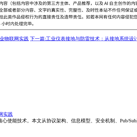
的工业物联网实践
下一篇:工业仪表接地与防雷技术：从接地系统设
联网实践
核心使能技术。本文从协议架构、信息模型、安全机制、Pub/Su