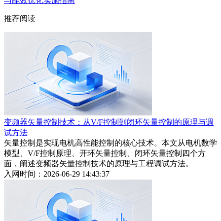
与能效优化实施指南
推荐阅读
变频器矢量控制技术：从V/F控制到闭环矢量控制的原理与调
试方法
矢量控制是实现电机高性能控制的核心技术。本文从电机数学
模型、V/F控制原理、开环矢量控制、闭环矢量控制四个方
面，阐述变频器矢量控制技术的原理与工程调试方法。
入网时间：2026-06-29 14:43:37