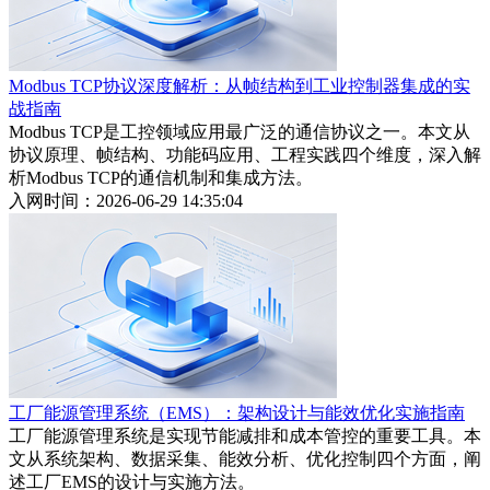
Modbus TCP协议深度解析：从帧结构到工业控制器集成的实
战指南
Modbus TCP是工控领域应用最广泛的通信协议之一。本文从
协议原理、帧结构、功能码应用、工程实践四个维度，深入解
析Modbus TCP的通信机制和集成方法。
入网时间：2026-06-29 14:35:04
工厂能源管理系统（EMS）：架构设计与能效优化实施指南
工厂能源管理系统是实现节能减排和成本管控的重要工具。本
文从系统架构、数据采集、能效分析、优化控制四个方面，阐
述工厂EMS的设计与实施方法。