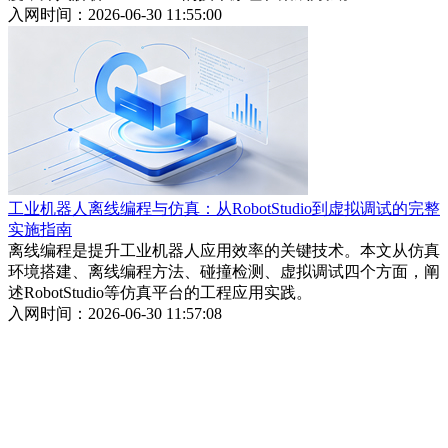
入网时间：2026-06-30 11:55:00
工业机器人离线编程与仿真：从RobotStudio到虚拟调试的完整
实施指南
离线编程是提升工业机器人应用效率的关键技术。本文从仿真
环境搭建、离线编程方法、碰撞检测、虚拟调试四个方面，阐
述RobotStudio等仿真平台的工程应用实践。
入网时间：2026-06-30 11:57:08