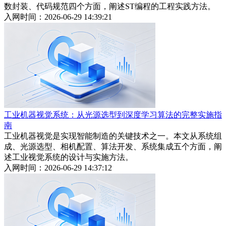
数封装、代码规范四个方面，阐述ST编程的工程实践方法。
入网时间：2026-06-29 14:39:21
工业机器视觉系统：从光源选型到深度学习算法的完整实施指
南
工业机器视觉是实现智能制造的关键技术之一。本文从系统组
成、光源选型、相机配置、算法开发、系统集成五个方面，阐
述工业视觉系统的设计与实施方法。
入网时间：2026-06-29 14:37:12