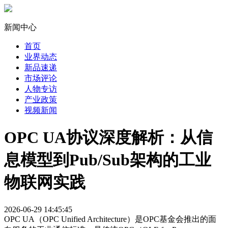
新闻中心
首页
业界动态
新品速递
市场评论
人物专访
产业政策
视频新闻
OPC UA协议深度解析：从信
息模型到Pub/Sub架构的工业
物联网实践
2026-06-29 14:45:45
OPC UA（OPC Unified Architecture）是OPC基金会推出的面