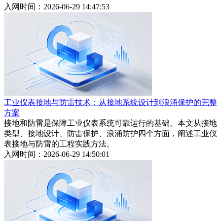
入网时间：2026-06-29 14:47:53
工业仪表接地与防雷技术：从接地系统设计到浪涌保护的完整
方案
接地和防雷是保障工业仪表系统可靠运行的基础。本文从接地
类型、接地设计、防雷保护、浪涌防护四个方面，阐述工业仪
表接地与防雷的工程实践方法。
入网时间：2026-06-29 14:50:01