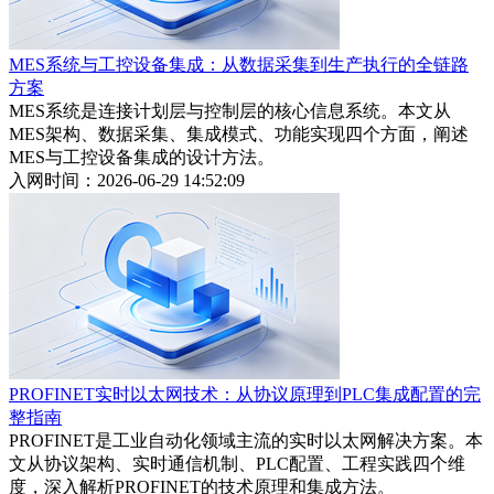
MES系统与工控设备集成：从数据采集到生产执行的全链路
方案
MES系统是连接计划层与控制层的核心信息系统。本文从
MES架构、数据采集、集成模式、功能实现四个方面，阐述
MES与工控设备集成的设计方法。
入网时间：2026-06-29 14:52:09
PROFINET实时以太网技术：从协议原理到PLC集成配置的完
整指南
PROFINET是工业自动化领域主流的实时以太网解决方案。本
文从协议架构、实时通信机制、PLC配置、工程实践四个维
度，深入解析PROFINET的技术原理和集成方法。