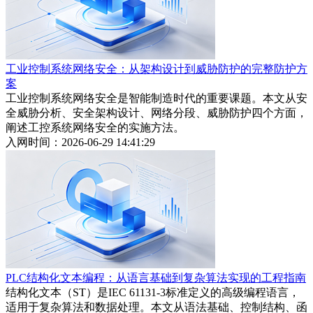
工业控制系统网络安全：从架构设计到威胁防护的完整防护方
案
工业控制系统网络安全是智能制造时代的重要课题。本文从安
全威胁分析、安全架构设计、网络分段、威胁防护四个方面，
阐述工控系统网络安全的实施方法。
入网时间：2026-06-29 14:41:29
PLC结构化文本编程：从语言基础到复杂算法实现的工程指南
结构化文本（ST）是IEC 61131-3标准定义的高级编程语言，
适用于复杂算法和数据处理。本文从语法基础、控制结构、函