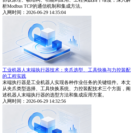
析Modbus TCP的通信机制和集成方法。
入网时间：2026-06-29 14:35:04
工业机器人末端执行器技术：夹爪选型、工具快换与力控装配
的工程实践
末端执行器是工业机器人实现各种作业任务的关键组件。本文
从夹爪类型选择、工具快换系统、力控装配技术三个方面，阐
述机器人末端执行器的选型方法和集成应用方案。
入网时间：2026-06-29 14:32:56