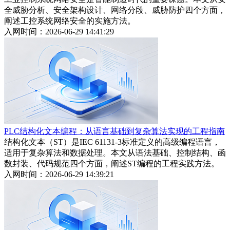
全威胁分析、安全架构设计、网络分段、威胁防护四个方面，
阐述工控系统网络安全的实施方法。
入网时间：2026-06-29 14:41:29
PLC结构化文本编程：从语言基础到复杂算法实现的工程指南
结构化文本（ST）是IEC 61131-3标准定义的高级编程语言，
适用于复杂算法和数据处理。本文从语法基础、控制结构、函
数封装、代码规范四个方面，阐述ST编程的工程实践方法。
入网时间：2026-06-29 14:39:21