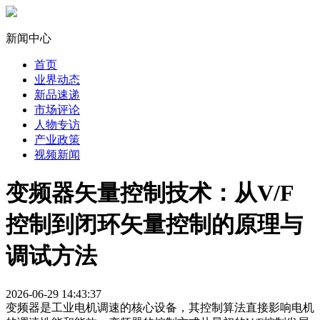
新闻中心
首页
业界动态
新品速递
市场评论
人物专访
产业政策
视频新闻
变频器矢量控制技术：从V/F
控制到闭环矢量控制的原理与
调试方法
2026-06-29 14:43:37
变频器是工业电机调速的核心设备，其控制算法直接影响电机