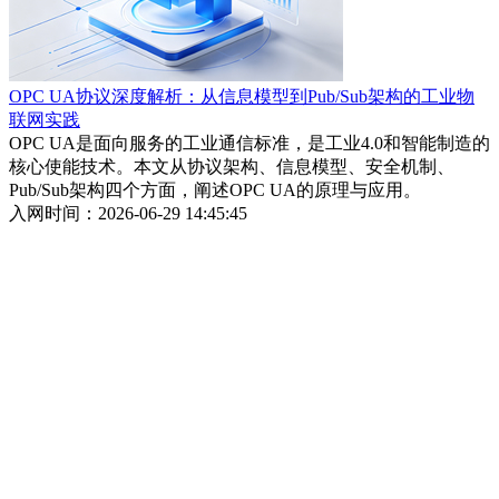
OPC UA协议深度解析：从信息模型到Pub/Sub架构的工业物
联网实践
OPC UA是面向服务的工业通信标准，是工业4.0和智能制造的
核心使能技术。本文从协议架构、信息模型、安全机制、
Pub/Sub架构四个方面，阐述OPC UA的原理与应用。
入网时间：2026-06-29 14:45:45