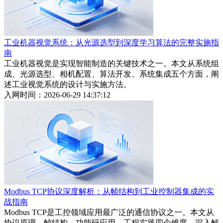
工业机器视觉系统：从光源选型到深度学习算法的完整实施指
南
工业机器视觉是实现智能制造的关键技术之一。本文从系统组
成、光源选型、相机配置、算法开发、系统集成五个方面，阐
述工业视觉系统的设计与实施方法。
入网时间：2026-06-29 14:37:12
Modbus TCP协议深度解析：从帧结构到工业控制器集成的实
战指南
Modbus TCP是工控领域应用最广泛的通信协议之一。本文从
协议原理、帧结构、功能码应用、工程实践四个维度，深入解