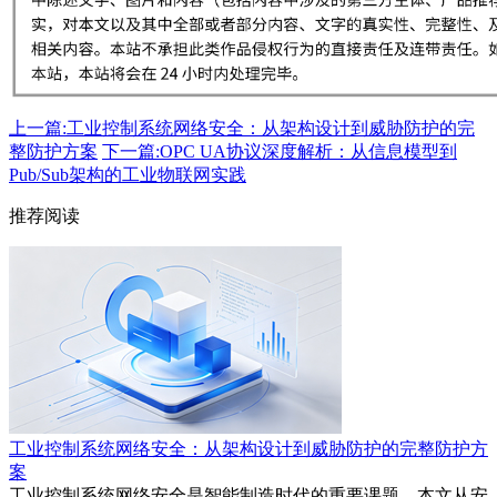
上一篇:工业控制系统网络安全：从架构设计到威胁防护的完
整防护方案
下一篇:OPC UA协议深度解析：从信息模型到
Pub/Sub架构的工业物联网实践
推荐阅读
工业控制系统网络安全：从架构设计到威胁防护的完整防护方
案
工业控制系统网络安全是智能制造时代的重要课题。本文从安