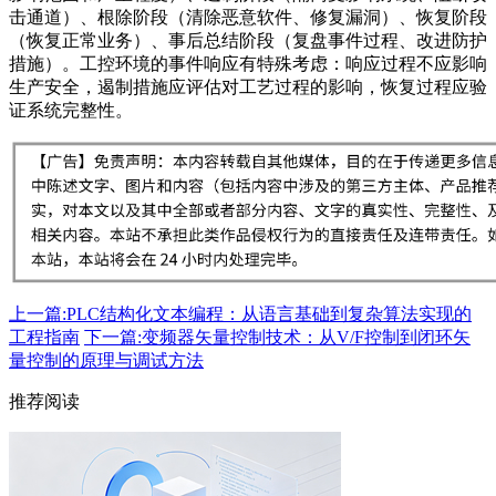
击通道）、根除阶段（清除恶意软件、修复漏洞）、恢复阶段
（恢复正常业务）、事后总结阶段（复盘事件过程、改进防护
措施）。工控环境的事件响应有特殊考虑：响应过程不应影响
生产安全，遏制措施应评估对工艺过程的影响，恢复过程应验
证系统完整性。
上一篇:PLC结构化文本编程：从语言基础到复杂算法实现的
工程指南
下一篇:变频器矢量控制技术：从V/F控制到闭环矢
量控制的原理与调试方法
推荐阅读