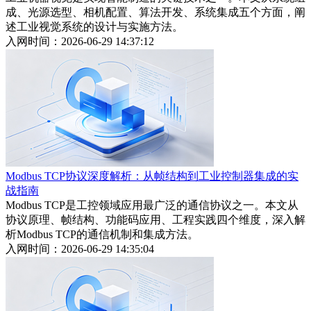
成、光源选型、相机配置、算法开发、系统集成五个方面，阐
述工业视觉系统的设计与实施方法。
入网时间：2026-06-29 14:37:12
Modbus TCP协议深度解析：从帧结构到工业控制器集成的实
战指南
Modbus TCP是工控领域应用最广泛的通信协议之一。本文从
协议原理、帧结构、功能码应用、工程实践四个维度，深入解
析Modbus TCP的通信机制和集成方法。
入网时间：2026-06-29 14:35:04