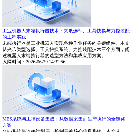
工业机器人末端执行器技术：夹爪选型、工具快换与力控装配
的工程实践
末端执行器是工业机器人实现各种作业任务的关键组件。本文
从夹爪类型选择、工具快换系统、力控装配技术三个方面，阐
述机器人末端执行器的选型方法和集成应用方案。
入网时间：2026-06-29 14:32:56
MES系统与工控设备集成：从数据采集到生产执行的全链路
方案
MES系统是连接计划层与控制层的核心信息系统。本文从