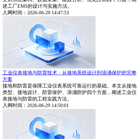
述工厂EMS的设计与实施方法。
入网时间：2026-06-29 14:47:53
工业仪表接地与防雷技术：从接地系统设计到浪涌保护的完整
方案
接地和防雷是保障工业仪表系统可靠运行的基础。本文从接地
类型、接地设计、防雷保护、浪涌防护四个方面，阐述工业仪
表接地与防雷的工程实践方法。
入网时间：2026-06-29 14:50:01