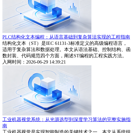
PLC结构化文本编程：从语言基础到复杂算法实现的工程指南
结构化文本（ST）是IEC 61131-3标准定义的高级编程语言，
适用于复杂算法和数据处理。本文从语法基础、控制结构、函
数封装、代码规范四个方面，阐述ST编程的工程实践方法。
入网时间：2026-06-29 14:39:21
工业机器视觉系统：从光源选型到深度学习算法的完整实施指
南
工业机器视觉是实现智能制造的关键技术之一。本文从系统组