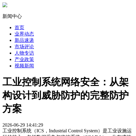
新闻中心
首页
业界动态
新品速递
市场评论
人物专访
产业政策
视频新闻
工业控制系统网络安全：从架
构设计到威胁防护的完整防护
方案
2026-06-29 14:41:29
工业控制系统（ICS，Industrial Control System）是工业设施运