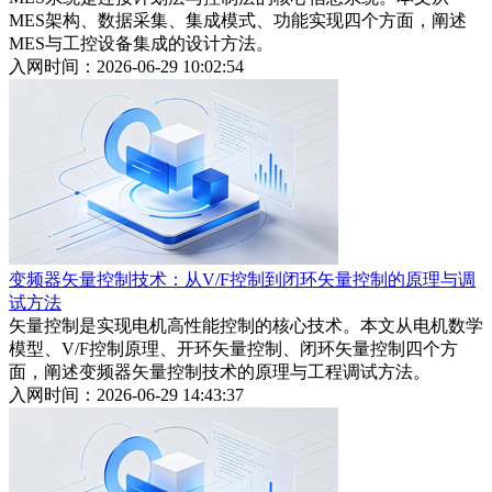
MES架构、数据采集、集成模式、功能实现四个方面，阐述
MES与工控设备集成的设计方法。
入网时间：2026-06-29 10:02:54
变频器矢量控制技术：从V/F控制到闭环矢量控制的原理与调
试方法
矢量控制是实现电机高性能控制的核心技术。本文从电机数学
模型、V/F控制原理、开环矢量控制、闭环矢量控制四个方
面，阐述变频器矢量控制技术的原理与工程调试方法。
入网时间：2026-06-29 14:43:37