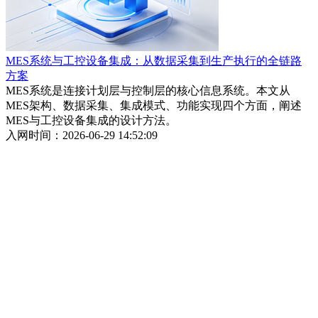
MES系统与工控设备集成：从数据采集到生产执行的全链路
方案
MES系统是连接计划层与控制层的核心信息系统。本文从
MES架构、数据采集、集成模式、功能实现四个方面，阐述
MES与工控设备集成的设计方法。
入网时间：2026-06-29 14:52:09