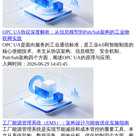
OPC UA协议深度解析：从信息模型到Pub/Sub架构的工业物
联网实践
OPC UA是面向服务的工业通信标准，是工业4.0和智能制造的
核心使能技术。本文从协议架构、信息模型、安全机制、
Pub/Sub架构四个方面，阐述OPC UA的原理与应用。
入网时间：2026-06-29 14:45:45
工厂能源管理系统（EMS）：架构设计与能效优化实施指南
工厂能源管理系统是实现节能减排和成本管控的重要工具。本
文从系统架构、数据采集、能效分析、优化控制四个方面，阐