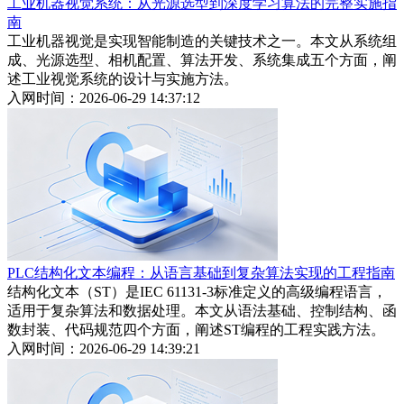
工业机器视觉系统：从光源选型到深度学习算法的完整实施指
南
工业机器视觉是实现智能制造的关键技术之一。本文从系统组
成、光源选型、相机配置、算法开发、系统集成五个方面，阐
述工业视觉系统的设计与实施方法。
入网时间：2026-06-29 14:37:12
PLC结构化文本编程：从语言基础到复杂算法实现的工程指南
结构化文本（ST）是IEC 61131-3标准定义的高级编程语言，
适用于复杂算法和数据处理。本文从语法基础、控制结构、函
数封装、代码规范四个方面，阐述ST编程的工程实践方法。
入网时间：2026-06-29 14:39:21