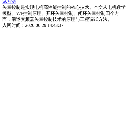
试方法
矢量控制是实现电机高性能控制的核心技术。本文从电机数学
模型、V/F控制原理、开环矢量控制、闭环矢量控制四个方
面，阐述变频器矢量控制技术的原理与工程调试方法。
入网时间：2026-06-29 14:43:37