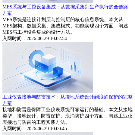
MES系统与工控设备集成：从数据采集到生产执行的全链路
方案
MES系统是连接计划层与控制层的核心信息系统。本文从
MES架构、数据采集、集成模式、功能实现四个方面，阐述
MES与工控设备集成的设计方法。
入网时间：2026-06-29 10:02:54
工业仪表接地与防雷技术：从接地系统设计到浪涌保护的完整
方案
接地和防雷是保障工业仪表系统可靠运行的基础。本文从接地
类型、接地设计、防雷保护、浪涌防护四个方面，阐述工业仪
表接地与防雷的工程实践方法。
入网时间：2026-06-29 10:00:45