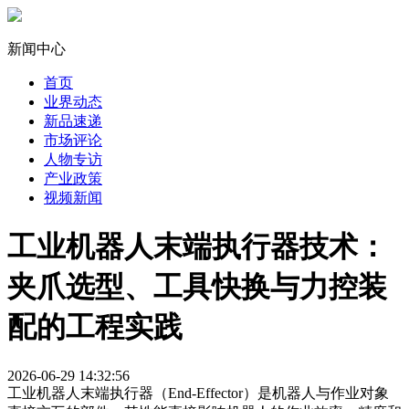
新闻中心
首页
业界动态
新品速递
市场评论
人物专访
产业政策
视频新闻
工业机器人末端执行器技术：
夹爪选型、工具快换与力控装
配的工程实践
2026-06-29 14:32:56
工业机器人末端执行器（End-Effector）是机器人与作业对象