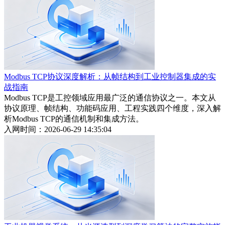
Modbus TCP协议深度解析：从帧结构到工业控制器集成的实
战指南
Modbus TCP是工控领域应用最广泛的通信协议之一。本文从
协议原理、帧结构、功能码应用、工程实践四个维度，深入解
析Modbus TCP的通信机制和集成方法。
入网时间：2026-06-29 14:35:04