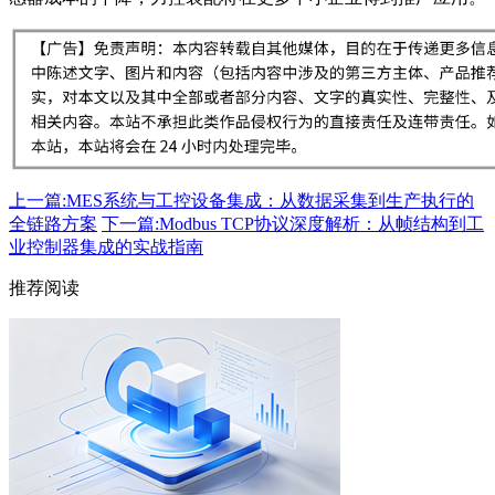
上一篇:MES系统与工控设备集成：从数据采集到生产执行的
全链路方案
下一篇:Modbus TCP协议深度解析：从帧结构到工
业控制器集成的实战指南
推荐阅读