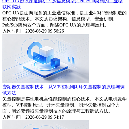
OPC UA协议深度解析：从信息模型到Pub/Sub架构的工业物
联网实践
OPC UA是面向服务的工业通信标准，是工业4.0和智能制造的
核心使能技术。本文从协议架构、信息模型、安全机制、
Pub/Sub架构四个方面，阐述OPC UA的原理与应用。
入网时间：2026-06-29 09:56:26
变频器矢量控制技术：从V/F控制到闭环矢量控制的原理与调
试方法
矢量控制是实现电机高性能控制的核心技术。本文从电机数学
模型、V/F控制原理、开环矢量控制、闭环矢量控制四个方
面，阐述变频器矢量控制技术的原理与工程调试方法。
入网时间：2026-06-29 09:54:17