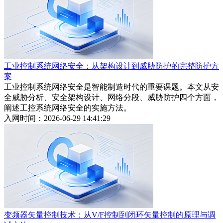
工业控制系统网络安全：从架构设计到威胁防护的完整防护方
案
工业控制系统网络安全是智能制造时代的重要课题。本文从安
全威胁分析、安全架构设计、网络分段、威胁防护四个方面，
阐述工控系统网络安全的实施方法。
入网时间：2026-06-29 14:41:29
变频器矢量控制技术：从V/F控制到闭环矢量控制的原理与调