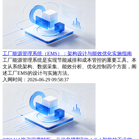
工厂能源管理系统（EMS）：架构设计与能效优化实施指南
工厂能源管理系统是实现节能减排和成本管控的重要工具。本
文从系统架构、数据采集、能效分析、优化控制四个方面，阐
述工厂EMS的设计与实施方法。
入网时间：2026-06-29 09:58:37