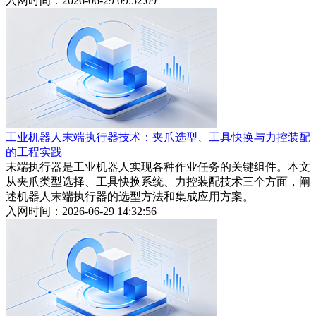
入网时间：2026-06-29 09:52:09
工业机器人末端执行器技术：夹爪选型、工具快换与力控装配
的工程实践
末端执行器是工业机器人实现各种作业任务的关键组件。本文
从夹爪类型选择、工具快换系统、力控装配技术三个方面，阐
述机器人末端执行器的选型方法和集成应用方案。
入网时间：2026-06-29 14:32:56