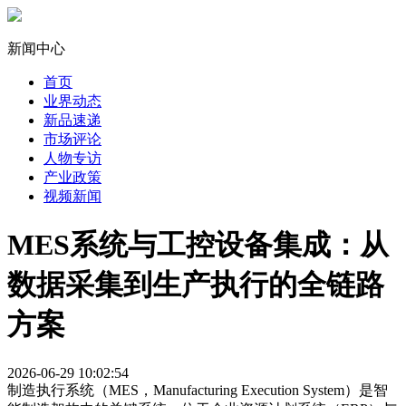
新闻中心
首页
业界动态
新品速递
市场评论
人物专访
产业政策
视频新闻
MES系统与工控设备集成：从
数据采集到生产执行的全链路
方案
2026-06-29 10:02:54
制造执行系统（MES，Manufacturing Execution System）是智