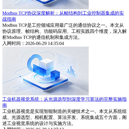
Modbus TCP协议深度解析：从帧结构到工业控制器集成的实
战指南
Modbus TCP是工控领域应用最广泛的通信协议之一。本文从
协议原理、帧结构、功能码应用、工程实践四个维度，深入解
析Modbus TCP的通信机制和集成方法。
入网时间：2026-06-29 14:35:04
工业机器视觉系统：从光源选型到深度学习算法的完整实施指
南
工业机器视觉是实现智能制造的关键技术之一。本文从系统组
成、光源选型、相机配置、算法开发、系统集成五个方面，阐
述工业视觉系统的设计与实施方法。