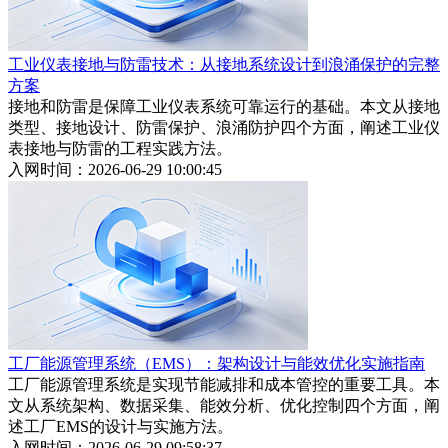
工业仪表接地与防雷技术：从接地系统设计到浪涌保护的完整
方案
接地和防雷是保障工业仪表系统可靠运行的基础。本文从接地
类型、接地设计、防雷保护、浪涌防护四个方面，阐述工业仪
表接地与防雷的工程实践方法。
入网时间：2026-06-29 10:00:45
工厂能源管理系统（EMS）：架构设计与能效优化实施指南
工厂能源管理系统是实现节能减排和成本管控的重要工具。本
文从系统架构、数据采集、能效分析、优化控制四个方面，阐
述工厂EMS的设计与实施方法。
入网时间：2026-06-29 09:58:37