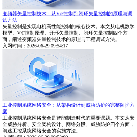
变频器矢量控制技术：从V/F控制到闭环矢量控制的原理与调
试方法
矢量控制是实现电机高性能控制的核心技术。本文从电机数学
模型、V/F控制原理、开环矢量控制、闭环矢量控制四个方
面，阐述变频器矢量控制技术的原理与工程调试方法。
入网时间：2026-06-29 09:54:17
工业控制系统网络安全：从架构设计到威胁防护的完整防护方
案
工业控制系统网络安全是智能制造时代的重要课题。本文从安
全威胁分析、安全架构设计、网络分段、威胁防护四个方面，
阐述工控系统网络安全的实施方法。