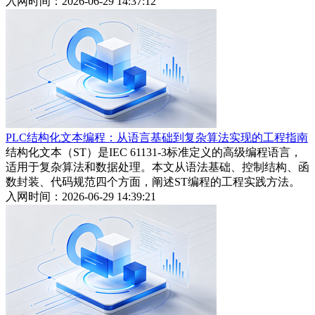
入网时间：2026-06-29 14:37:12
PLC结构化文本编程：从语言基础到复杂算法实现的工程指南
结构化文本（ST）是IEC 61131-3标准定义的高级编程语言，
适用于复杂算法和数据处理。本文从语法基础、控制结构、函
数封装、代码规范四个方面，阐述ST编程的工程实践方法。
入网时间：2026-06-29 14:39:21