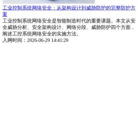
工业控制系统网络安全：从架构设计到威胁防护的完整防护方
案
工业控制系统网络安全是智能制造时代的重要课题。本文从安
全威胁分析、安全架构设计、网络分段、威胁防护四个方面，
阐述工控系统网络安全的实施方法。
入网时间：2026-06-29 14:41:29