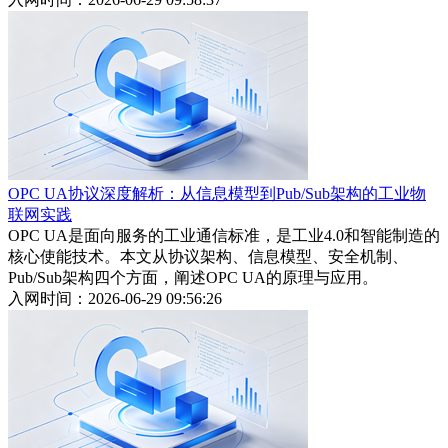
OPC UA协议深度解析：从信息模型到Pub/Sub架构的工业物
联网实践
OPC UA是面向服务的工业通信标准，是工业4.0和智能制造的
核心使能技术。本文从协议架构、信息模型、安全机制、
Pub/Sub架构四个方面，阐述OPC UA的原理与应用。
入网时间：2026-06-29 09:56:26