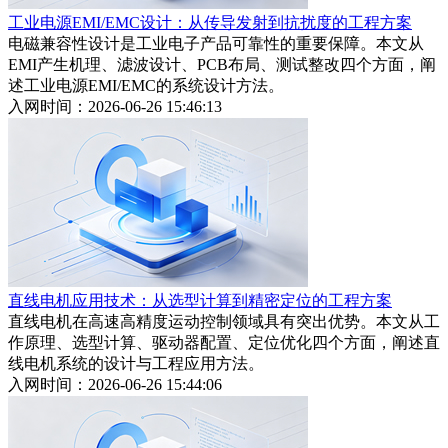
工业电源EMI/EMC设计：从传导发射到抗扰度的工程方案
电磁兼容性设计是工业电子产品可靠性的重要保障。本文从
EMI产生机理、滤波设计、PCB布局、测试整改四个方面，阐
述工业电源EMI/EMC的系统设计方法。
入网时间：2026-06-26 15:46:13
直线电机应用技术：从选型计算到精密定位的工程方案
直线电机在高速高精度运动控制领域具有突出优势。本文从工
作原理、选型计算、驱动器配置、定位优化四个方面，阐述直
线电机系统的设计与工程应用方法。
入网时间：2026-06-26 15:44:06