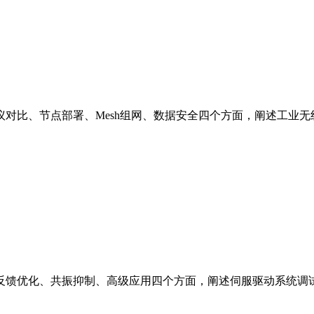
对比、节点部署、Mesh组网、数据安全四个方面，阐述工业
反馈优化、共振抑制、高级应用四个方面，阐述伺服驱动系统调