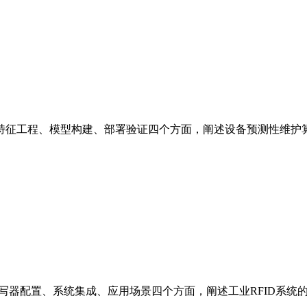
特征工程、模型构建、部署验证四个方面，阐述设备预测性维护
读写器配置、系统集成、应用场景四个方面，阐述工业RFID系统