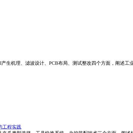
产生机理、滤波设计、PCB布局、测试整改四个方面，阐述工业电
的工程实践