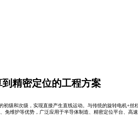
算到精密定位的工程方案
子展成平的初级和次级，实现直接产生直线运动。与传统的旋转电机+
音、免维护等优势，广泛应用于半导体制造、精密定位平台、高速