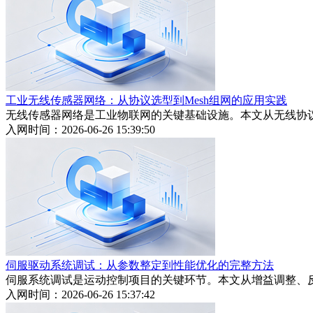
工业无线传感器网络：从协议选型到Mesh组网的应用实践
无线传感器网络是工业物联网的关键基础设施。本文从无线协议
入网时间：2026-06-26 15:39:50
伺服驱动系统调试：从参数整定到性能优化的完整方法
伺服系统调试是运动控制项目的关键环节。本文从增益调整、
入网时间：2026-06-26 15:37:42