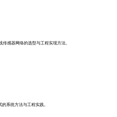
无线传感器网络的选型与工程实现方法。
试的系统方法与工程实践。