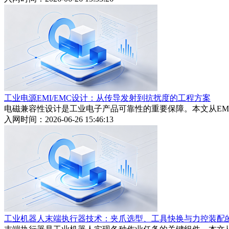
工业电源EMI/EMC设计：从传导发射到抗扰度的工程方案
电磁兼容性设计是工业电子产品可靠性的重要保障。本文从EMI
入网时间：2026-06-26 15:46:13
工业机器人末端执行器技术：夹爪选型、工具快换与力控装配