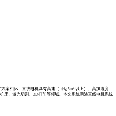
丝杠方案相比，直线电机具有高速（可达5m/s以上）、高加速度
机床、激光切割、3D打印等领域。本文系统阐述直线电机系统