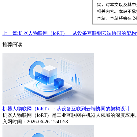
上一篇:机器人物联网（IoRT）：从设备互联到云端协同的架构
推荐阅读
机器人物联网（IoRT）：从设备互联到云端协同的架构设计
机器人物联网（IoRT）是工业互联网在机器人领域的深度应用
入网时间：2026-06-26 15:41:58