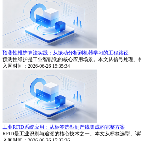
预测性维护算法实践：从振动分析到机器学习的工程路径
预测性维护是工业智能化的核心应用场景。本文从信号处理、
入网时间：2026-06-26 15:35:34
工业RFID系统应用：从标签选型到产线集成的完整方案
RFID是工业识别与追溯的核心技术之一。本文从标签选型、
入网时间：2026-06-26 15:33:26