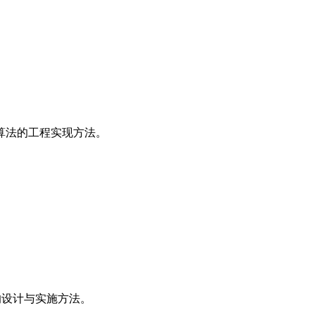
算法的工程实现方法。
的设计与实施方法。