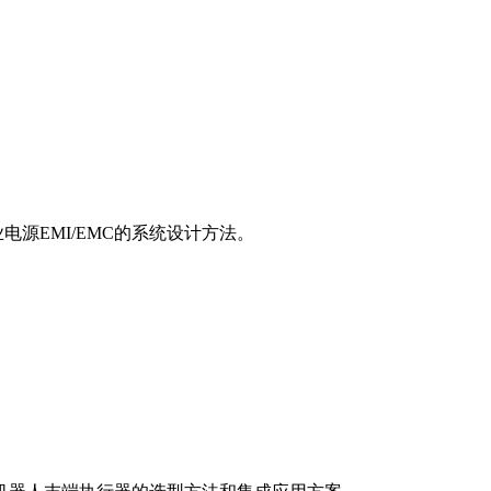
源EMI/EMC的系统设计方法。