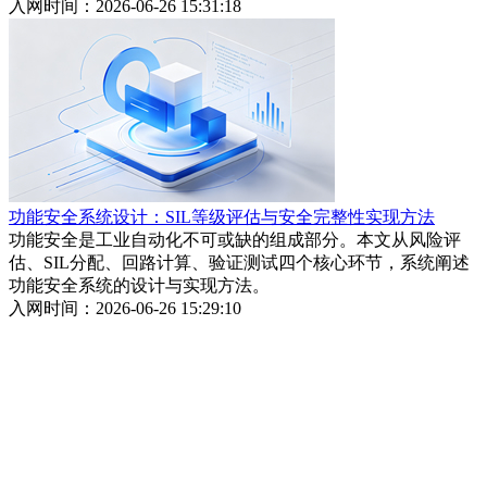
入网时间：2026-06-26 15:31:18
功能安全系统设计：SIL等级评估与安全完整性实现方法
功能安全是工业自动化不可或缺的组成部分。本文从风险评
估、SIL分配、回路计算、验证测试四个核心环节，系统阐述
功能安全系统的设计与实现方法。
入网时间：2026-06-26 15:29:10