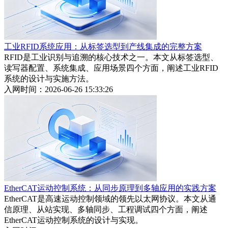
工业RFID系统应用：从标签选型到产线集成的完整方案
RFID是工业识别与追溯的核心技术之一。本文从标签选型、
读写器配置、系统集成、应用场景四个方面，阐述工业RFID
系统的设计与实施方法。
入网时间：2026-06-26 15:33:26
EtherCAT运动控制系统：从同步原理到多轴应用的实践方案
EtherCAT是高速运动控制领域的领先以太网协议。本文从通
信原理、从站实现、多轴同步、工程调试四个方面，阐述
EtherCAT运动控制系统的设计与实现。