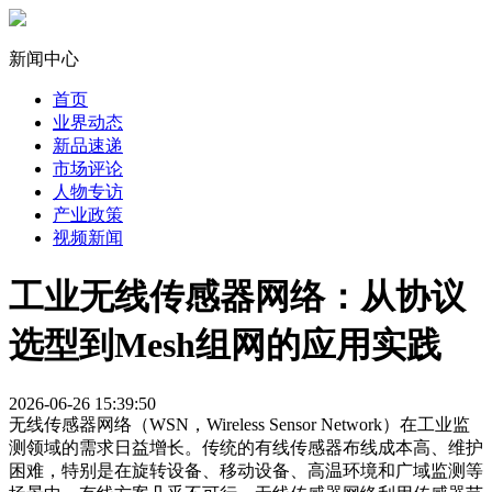
新闻中心
首页
业界动态
新品速递
市场评论
人物专访
产业政策
视频新闻
工业无线传感器网络：从协议
选型到Mesh组网的应用实践
2026-06-26 15:39:50
无线传感器网络（WSN，Wireless Sensor Network）在工业监
测领域的需求日益增长。传统的有线传感器布线成本高、维护
困难，特别是在旋转设备、移动设备、高温环境和广域监测等