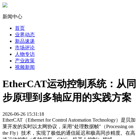
新闻中心
首页
业界动态
新品速递
市场评论
人物专访
产业政策
视频新闻
EtherCAT运动控制系统：从同
步原理到多轴应用的实践方案
2026-06-26 15:31:18
EtherCAT（Ethernet for Control Automation Technology）是贝加
莱开发的实时以太网协议，采用"处理数据帧"（Processing on
the Fly）技术，实现了极低的通信延迟和极高同步精度。在高