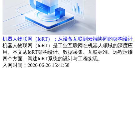
机器人物联网（IoRT）：从设备互联到云端协同的架构设计
机器人物联网（IoRT）是工业互联网在机器人领域的深度应
用。本文从IoRT架构设计、数据采集、互联标准、远程运维
四个方面，阐述IoRT系统的设计与工程实现。
入网时间：2026-06-26 15:41:58