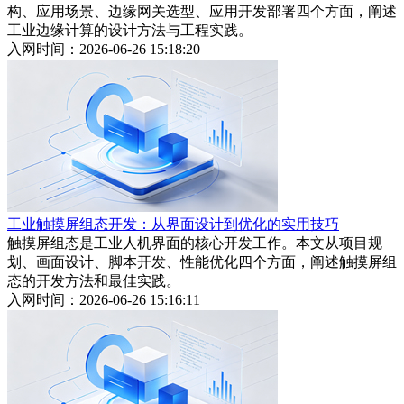
构、应用场景、边缘网关选型、应用开发部署四个方面，阐述
工业边缘计算的设计方法与工程实践。
入网时间：2026-06-26 15:18:20
工业触摸屏组态开发：从界面设计到优化的实用技巧
触摸屏组态是工业人机界面的核心开发工作。本文从项目规
划、画面设计、脚本开发、性能优化四个方面，阐述触摸屏组
态的开发方法和最佳实践。
入网时间：2026-06-26 15:16:11