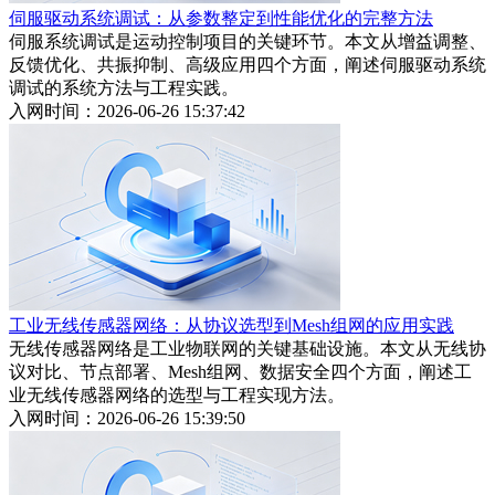
伺服驱动系统调试：从参数整定到性能优化的完整方法
伺服系统调试是运动控制项目的关键环节。本文从增益调整、
反馈优化、共振抑制、高级应用四个方面，阐述伺服驱动系统
调试的系统方法与工程实践。
入网时间：2026-06-26 15:37:42
工业无线传感器网络：从协议选型到Mesh组网的应用实践
无线传感器网络是工业物联网的关键基础设施。本文从无线协
议对比、节点部署、Mesh组网、数据安全四个方面，阐述工
业无线传感器网络的选型与工程实现方法。
入网时间：2026-06-26 15:39:50