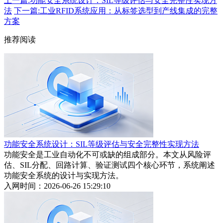
上一篇:功能安全系统设计：SIL等级评估与安全完整性实现方
法
下一篇:工业RFID系统应用：从标签选型到产线集成的完整
方案
推荐阅读
功能安全系统设计：SIL等级评估与安全完整性实现方法
功能安全是工业自动化不可或缺的组成部分。本文从风险评
估、SIL分配、回路计算、验证测试四个核心环节，系统阐述
功能安全系统的设计与实现方法。
入网时间：2026-06-26 15:29:10