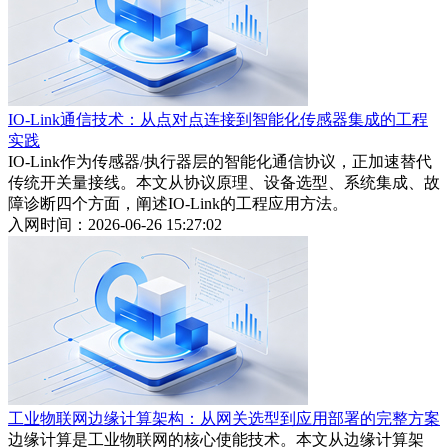
IO-Link通信技术：从点对点连接到智能化传感器集成的工程
实践
IO-Link作为传感器/执行器层的智能化通信协议，正加速替代
传统开关量接线。本文从协议原理、设备选型、系统集成、故
障诊断四个方面，阐述IO-Link的工程应用方法。
入网时间：2026-06-26 15:27:02
工业物联网边缘计算架构：从网关选型到应用部署的完整方案
边缘计算是工业物联网的核心使能技术。本文从边缘计算架