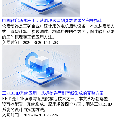
电机软启动器应用：从原理选型到参数调试的完整指南
软启动器是工矿企业广泛使用的电机启动设备。本文从启动方
式、选型计算、参数调试、故障处理四个方面，阐述软启动器
的工作原理和工程应用方法。
入网时间：2026-06-26 15:14:03
工业RFID系统应用：从标签选型到产线集成的完整方案
RFID是工业识别与追溯的核心技术之一。本文从标签选型、
读写器配置、系统集成、应用场景四个方面，阐述工业RFID
系统的设计与实施方法。
入网时间：2026-06-26 15:33:26