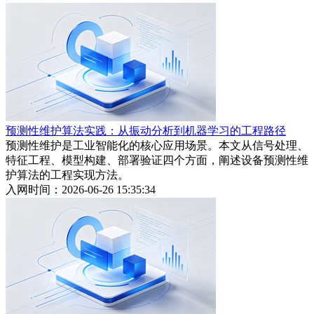
预测性维护算法实践：从振动分析到机器学习的工程路径
预测性维护是工业智能化的核心应用场景。本文从信号处理、
特征工程、模型构建、部署验证四个方面，阐述设备预测性维
护算法的工程实现方法。
入网时间：2026-06-26 15:35:34