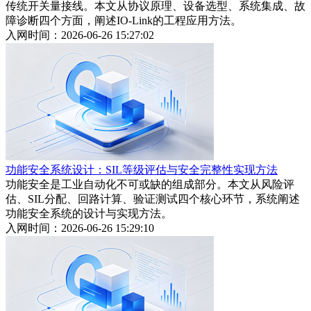
传统开关量接线。本文从协议原理、设备选型、系统集成、故
障诊断四个方面，阐述IO-Link的工程应用方法。
入网时间：2026-06-26 15:27:02
功能安全系统设计：SIL等级评估与安全完整性实现方法
功能安全是工业自动化不可或缺的组成部分。本文从风险评
估、SIL分配、回路计算、验证测试四个核心环节，系统阐述
功能安全系统的设计与实现方法。
入网时间：2026-06-26 15:29:10