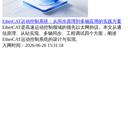
EtherCAT运动控制系统：从同步原理到多轴应用的实践方案
EtherCAT是高速运动控制领域的领先以太网协议。本文从通
信原理、从站实现、多轴同步、工程调试四个方面，阐述
EtherCAT运动控制系统的设计与实现。
入网时间：2026-06-26 15:31:18