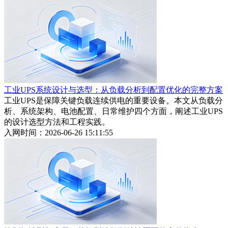
工业UPS系统设计与选型：从负载分析到配置优化的完整方案
工业UPS是保障关键负载连续供电的重要设备。本文从负载分
析、系统架构、电池配置、日常维护四个方面，阐述工业UPS
的设计选型方法和工程实践。
入网时间：2026-06-26 15:11:55