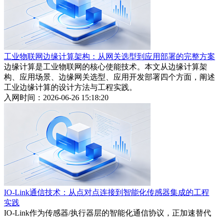
工业物联网边缘计算架构：从网关选型到应用部署的完整方案
边缘计算是工业物联网的核心使能技术。本文从边缘计算架
构、应用场景、边缘网关选型、应用开发部署四个方面，阐述
工业边缘计算的设计方法与工程实践。
入网时间：2026-06-26 15:18:20
IO-Link通信技术：从点对点连接到智能化传感器集成的工程
实践
IO-Link作为传感器/执行器层的智能化通信协议，正加速替代