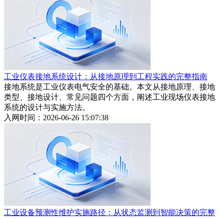
工业仪表接地系统设计：从接地原理到工程实践的完整指南
接地系统是工业仪表电气安全的基础。本文从接地原理、接地
类型、接地设计、常见问题四个方面，阐述工业现场仪表接地
系统的设计与实施方法。
入网时间：2026-06-26 15:07:38
工业设备预测性维护实施路径：从状态监测到智能决策的完整