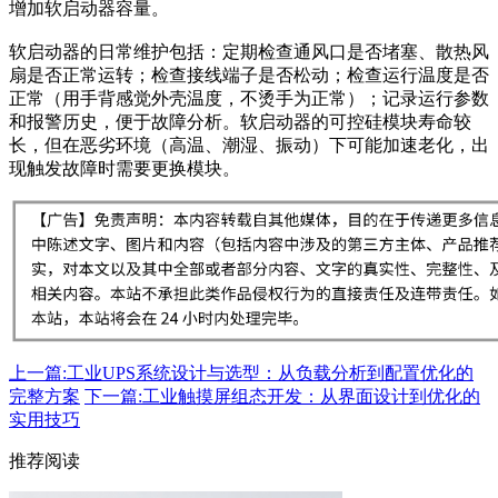
增加软启动器容量。
软启动器的日常维护包括：定期检查通风口是否堵塞、散热风
扇是否正常运转；检查接线端子是否松动；检查运行温度是否
正常（用手背感觉外壳温度，不烫手为正常）；记录运行参数
和报警历史，便于故障分析。软启动器的可控硅模块寿命较
长，但在恶劣环境（高温、潮湿、振动）下可能加速老化，出
现触发故障时需要更换模块。
上一篇:工业UPS系统设计与选型：从负载分析到配置优化的
完整方案
下一篇:工业触摸屏组态开发：从界面设计到优化的
实用技巧
推荐阅读