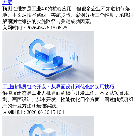
方案
预测性维护是工业4.0的核心应用，但很多企业不知道如何落
地。本文从技术路线、实施步骤、案例分析三个维度，系统讲
解预测性维护的实施路径与关键成功因素。
入网时间：2026-06-26 15:06:25
工业触摸屏组态开发：从界面设计到优化的实用技巧
触摸屏组态是工业人机界面的核心开发工作。本文从项目规
划、画面设计、脚本开发、性能优化四个方面，阐述触摸屏组
态的开发方法和最佳实践。
入网时间：2026-06-26 15:16:11