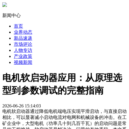
新闻中心
首页
业界动态
新品速递
市场评论
人物专访
产业政策
视频新闻
电机软启动器应用：从原理选
型到参数调试的完整指南
2026-06-26 15:14:03
电机软启动器通过降低电机端电压实现平滑启动，与直接启动
相比，可以显著减小启动电流对电网和机械设备的冲击。在工
矿企业中，大型电机（功率几十到几百千瓦）的启动问题是常