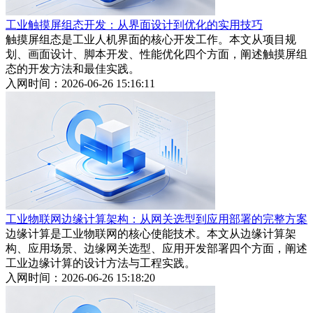
工业触摸屏组态开发：从界面设计到优化的实用技巧
触摸屏组态是工业人机界面的核心开发工作。本文从项目规
划、画面设计、脚本开发、性能优化四个方面，阐述触摸屏组
态的开发方法和最佳实践。
入网时间：2026-06-26 15:16:11
工业物联网边缘计算架构：从网关选型到应用部署的完整方案
边缘计算是工业物联网的核心使能技术。本文从边缘计算架
构、应用场景、边缘网关选型、应用开发部署四个方面，阐述
工业边缘计算的设计方法与工程实践。
入网时间：2026-06-26 15:18:20