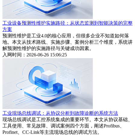
工业设备预测性维护实施路径：从状态监测到智能决策的完整
方案
预测性维护是工业4.0的核心应用，但很多企业不知道如何落
地。本文从技术路线、实施步骤、案例分析三个维度，系统讲
解预测性维护的实施路径与关键成功因素。
入网时间：2026-06-26 15:06:25
工业现场总线调试：从协议分析到故障诊断的系统方法
现场总线调试是工控系统集成的重要环节。本文从协议基础、
工具使用、常见故障、调试案例四个方面，阐述Profibus、
Profinet、CC-Link等主流现场总线的调试方法。