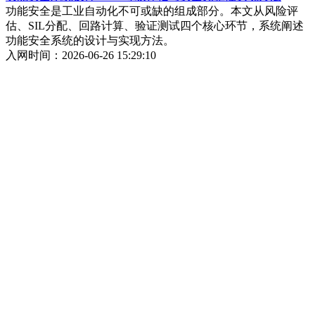
功能安全是工业自动化不可或缺的组成部分。本文从风险评
估、SIL分配、回路计算、验证测试四个核心环节，系统阐述
功能安全系统的设计与实现方法。
入网时间：2026-06-26 15:29:10