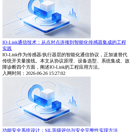
IO-Link通信技术：从点对点连接到智能化传感器集成的工程
实践
IO-Link作为传感器/执行器层的智能化通信协议，正加速替代
传统开关量接线。本文从协议原理、设备选型、系统集成、故
障诊断四个方面，阐述IO-Link的工程应用方法。
入网时间：2026-06-26 15:27:02
功能安全系统设计：SIL等级评估与安全完整性实现方法