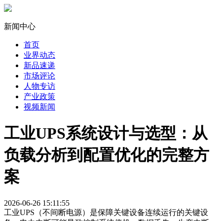
新闻中心
首页
业界动态
新品速递
市场评论
人物专访
产业政策
视频新闻
工业UPS系统设计与选型：从
负载分析到配置优化的完整方
案
2026-06-26 15:11:55
工业UPS（不间断电源）是保障关键设备连续运行的关键设