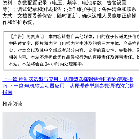
资料；参数配置记录（电压、频率、电池参数、告警设置
等）；调试记录和测试报告；操作维护手册；备件清单和联系
方式。文档要妥善保管，随时更新，确保运维人员能够正确操
作和维护系统。
上一篇:控制阀选型与应用：从阀型选择到特性匹配的完整指
南
下一篇:电机软启动器应用：从原理选型到参数调试的完整
指南
推荐阅读