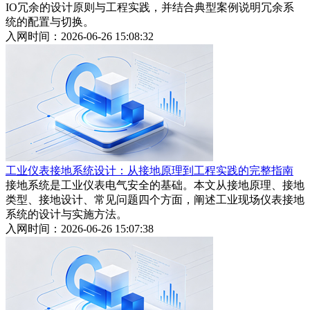
IO冗余的设计原则与工程实践，并结合典型案例说明冗余系
统的配置与切换。
入网时间：2026-06-26 15:08:32
工业仪表接地系统设计：从接地原理到工程实践的完整指南
接地系统是工业仪表电气安全的基础。本文从接地原理、接地
类型、接地设计、常见问题四个方面，阐述工业现场仪表接地
系统的设计与实施方法。
入网时间：2026-06-26 15:07:38