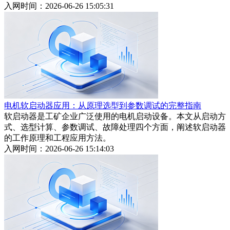
入网时间：2026-06-26 15:05:31
电机软启动器应用：从原理选型到参数调试的完整指南
软启动器是工矿企业广泛使用的电机启动设备。本文从启动方
式、选型计算、参数调试、故障处理四个方面，阐述软启动器
的工作原理和工程应用方法。
入网时间：2026-06-26 15:14:03