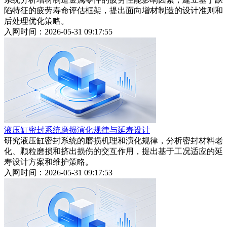
陷特征的疲劳寿命评估框架，提出面向增材制造的设计准则和
后处理优化策略。
入网时间：2026-05-31 09:17:55
液压缸密封系统磨损演化规律与延寿设计
研究液压缸密封系统的磨损机理和演化规律，分析密封材料老
化、颗粒磨损和挤出损伤的交互作用，提出基于工况适应的延
寿设计方案和维护策略。
入网时间：2026-05-31 09:17:53