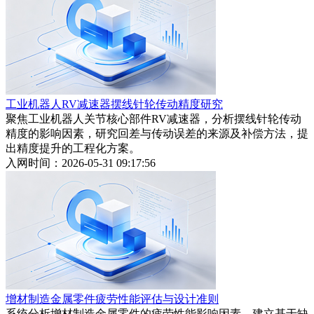
工业机器人RV减速器摆线针轮传动精度研究
聚焦工业机器人关节核心部件RV减速器，分析摆线针轮传动
精度的影响因素，研究回差与传动误差的来源及补偿方法，提
出精度提升的工程化方案。
入网时间：2026-05-31 09:17:56
增材制造金属零件疲劳性能评估与设计准则
系统分析增材制造金属零件的疲劳性能影响因素，建立基于缺