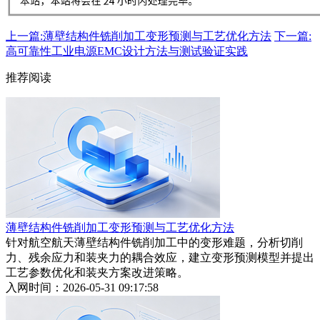
上一篇:薄壁结构件铣削加工变形预测与工艺优化方法
下一篇:
高可靠性工业电源EMC设计方法与测试验证实践
推荐阅读
薄壁结构件铣削加工变形预测与工艺优化方法
针对航空航天薄壁结构件铣削加工中的变形难题，分析切削
力、残余应力和装夹力的耦合效应，建立变形预测模型并提出
工艺参数优化和装夹方案改进策略。
入网时间：2026-05-31 09:17:58