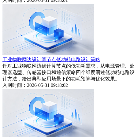
入网时间：2026-05-31 09:18:01
工业物联网边缘计算节点低功耗电路设计策略
针对工业物联网边缘计算节点的低功耗需求，从电源管理、处
理器选型、传感器接口和通信策略四个维度阐述低功耗电路设
计方法，给出典型应用场景下的功耗预算与优化效果。
入网时间：2026-05-31 09:18:02