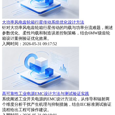
大功率风电齿轮箱行星传动系统优化设计方法
针对大功率风电齿轮箱行星传动的均载与功率分流难题，阐述
参数优化、柔性均载和制造误差控制策略，结合6MW级齿轮
箱设计案例验证优化效果。
入网时间：2026-05-31 09:17:52
高可靠性工业电源EMC设计方法与测试验证实践
系统阐述工业开关电源的EMC设计方法论，从传导和辐射两
个维度分析干扰产生机理与抑制措施，结合IEC标准测试验证
流程给出工程可操作建议。