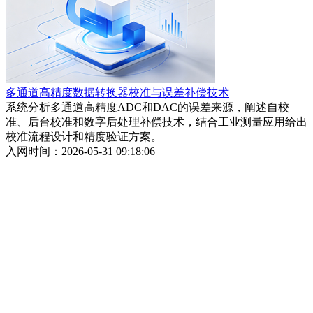
多通道高精度数据转换器校准与误差补偿技术
系统分析多通道高精度ADC和DAC的误差来源，阐述自校
准、后台校准和数字后处理补偿技术，结合工业测量应用给出
校准流程设计和精度验证方案。
入网时间：2026-05-31 09:18:06