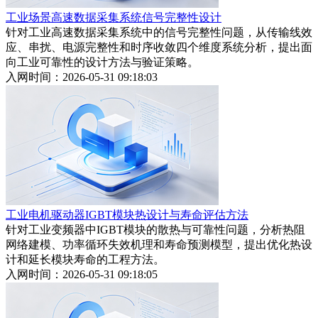
工业场景高速数据采集系统信号完整性设计
针对工业高速数据采集系统中的信号完整性问题，从传输线效
应、串扰、电源完整性和时序收敛四个维度系统分析，提出面
向工业可靠性的设计方法与验证策略。
入网时间：2026-05-31 09:18:03
工业电机驱动器IGBT模块热设计与寿命评估方法
针对工业变频器中IGBT模块的散热与可靠性问题，分析热阻
网络建模、功率循环失效机理和寿命预测模型，提出优化热设
计和延长模块寿命的工程方法。
入网时间：2026-05-31 09:18:05