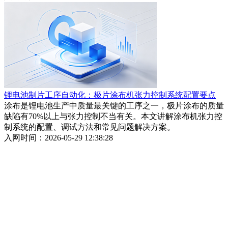
锂电池制片工序自动化：极片涂布机张力控制系统配置要点
涂布是锂电池生产中质量最关键的工序之一，极片涂布的质量
缺陷有70%以上与张力控制不当有关。本文讲解涂布机张力控
制系统的配置、调试方法和常见问题解决方案。
入网时间：2026-05-29 12:38:28