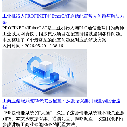
工业机器人PROFINET和EtherCAT通信配置常见问题与解决方
案
PROFINET和EtherCAT是工业机器人与PLC通信最常用的两种
工业以太网协议，很多集成项目在配置阶段就遇到各种问题。
本文整理了10个最常见的配置问题及对应的解决方案。
入网时间：2026-05-29 12:38:16
工商业储能系统EMS怎么配置：从数据采集到能量调度全流
程
EMS是储能系统的"大脑"，决定了这套储能系统能不能真正赚
到钱。本文从数据采集、通信配置、策略配置、收益优化四个
步骤讲解工商业储能EMS的配置方法。