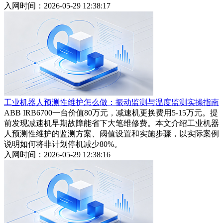
入网时间：2026-05-29 12:38:17
工业机器人预测性维护怎么做：振动监测与温度监测实操指南
ABB IRB6700一台价值80万元，减速机更换费用5-15万元。提
前发现减速机早期故障能省下大笔维修费。本文介绍工业机器
人预测性维护的监测方案、阈值设置和实施步骤，以实际案例
说明如何将非计划停机减少80%。
入网时间：2026-05-29 12:38:16