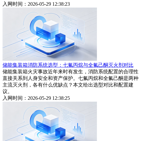
入网时间：2026-05-29 12:38:23
储能集装箱消防系统选型：七氟丙烷与全氟己酮灭火剂对比
储能集装箱火灾事故近年来时有发生，消防系统配置的合理性
直接关系到人身安全和资产保护。七氟丙烷和全氟己酮是两种
主流灭火剂，各有什么优缺点？本文给出选型对比和配置建
议。
入网时间：2026-05-29 12:38:25