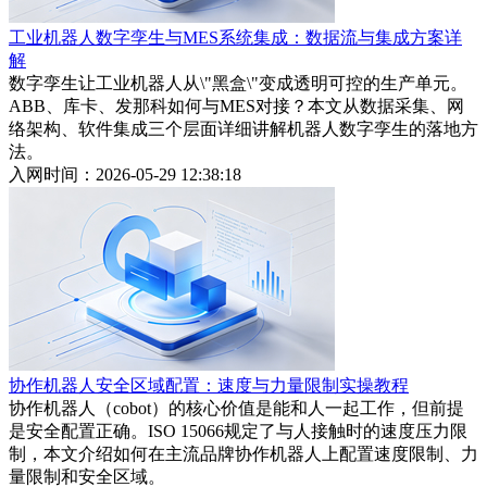
工业机器人数字孪生与MES系统集成：数据流与集成方案详
解
数字孪生让工业机器人从\"黑盒\"变成透明可控的生产单元。
ABB、库卡、发那科如何与MES对接？本文从数据采集、网
络架构、软件集成三个层面详细讲解机器人数字孪生的落地方
法。
入网时间：2026-05-29 12:38:18
协作机器人安全区域配置：速度与力量限制实操教程
协作机器人（cobot）的核心价值是能和人一起工作，但前提
是安全配置正确。ISO 15066规定了与人接触时的速度压力限
制，本文介绍如何在主流品牌协作机器人上配置速度限制、力
量限制和安全区域。