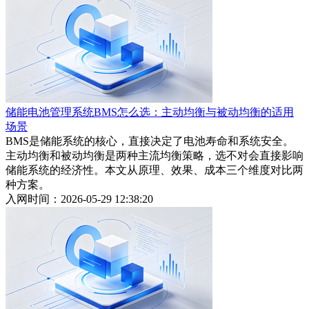
储能电池管理系统BMS怎么选：主动均衡与被动均衡的适用
场景
BMS是储能系统的核心，直接决定了电池寿命和系统安全。
主动均衡和被动均衡是两种主流均衡策略，选不对会直接影响
储能系统的经济性。本文从原理、效果、成本三个维度对比两
种方案。
入网时间：2026-05-29 12:38:20