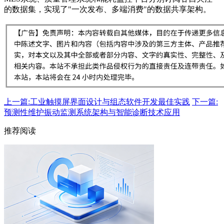
的数据集，实现了"一次发布、多端消费"的数据共享架构。
上一篇:工业触摸屏界面设计与组态软件开发最佳实践
下一篇:
预测性维护振动监测系统架构与智能诊断技术应用
推荐阅读