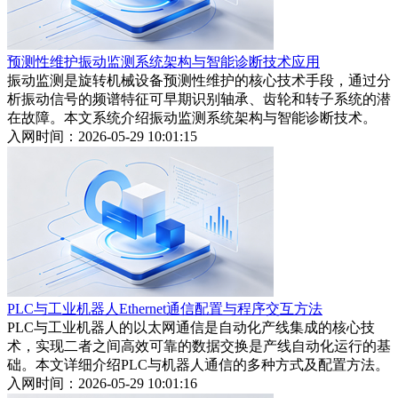
预测性维护振动监测系统架构与智能诊断技术应用
振动监测是旋转机械设备预测性维护的核心技术手段，通过分
析振动信号的频谱特征可早期识别轴承、齿轮和转子系统的潜
在故障。本文系统介绍振动监测系统架构与智能诊断技术。
入网时间：2026-05-29 10:01:15
PLC与工业机器人Ethernet通信配置与程序交互方法
PLC与工业机器人的以太网通信是自动化产线集成的核心技
术，实现二者之间高效可靠的数据交换是产线自动化运行的基
础。本文详细介绍PLC与机器人通信的多种方式及配置方法。
入网时间：2026-05-29 10:01:16