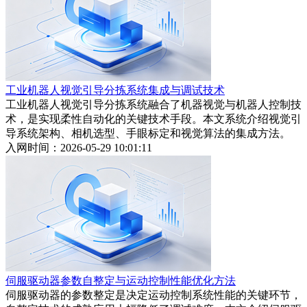
工业机器人视觉引导分拣系统集成与调试技术
工业机器人视觉引导分拣系统融合了机器视觉与机器人控制技
术，是实现柔性自动化的关键技术手段。本文系统介绍视觉引
导系统架构、相机选型、手眼标定和视觉算法的集成方法。
入网时间：2026-05-29 10:01:11
伺服驱动器参数自整定与运动控制性能优化方法
伺服驱动器的参数整定是决定运动控制系统性能的关键环节，