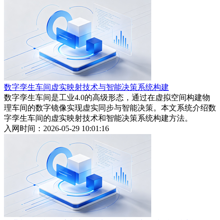
数字孪生车间虚实映射技术与智能决策系统构建
数字孪生车间是工业4.0的高级形态，通过在虚拟空间构建物
理车间的数字镜像实现虚实同步与智能决策。本文系统介绍数
字孪生车间的虚实映射技术和智能决策系统构建方法。
入网时间：2026-05-29 10:01:16