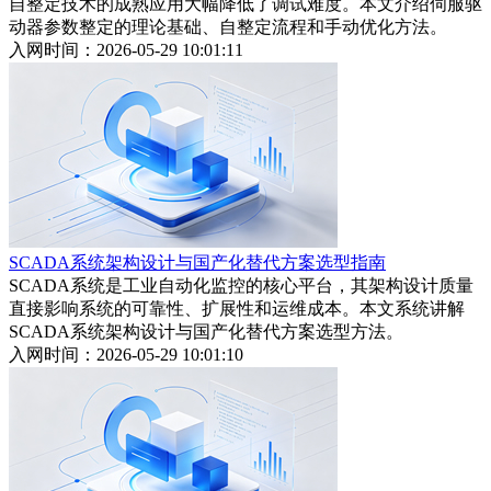
自整定技术的成熟应用大幅降低了调试难度。本文介绍伺服驱
动器参数整定的理论基础、自整定流程和手动优化方法。
入网时间：2026-05-29 10:01:11
SCADA系统架构设计与国产化替代方案选型指南
SCADA系统是工业自动化监控的核心平台，其架构设计质量
直接影响系统的可靠性、扩展性和运维成本。本文系统讲解
SCADA系统架构设计与国产化替代方案选型方法。
入网时间：2026-05-29 10:01:10