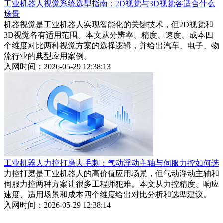
工业机器人视觉系统选型指南：2D视觉与3D视觉各适合什么
场景
机器视觉是工业机器人实现智能化的关键技术，但2D视觉和
3D视觉各有适用范围。本文从分辨率、精度、速度、成本四
个维度对比两种视觉方案的选择逻辑，并给出汽车、电子、物
流行业的典型应用案例。
入网时间：2026-05-29 12:38:13
工业机器人力控打磨去毛刺：气动浮动主轴与伺服力控如何选
力控打磨是工业机器人的高价值应用场景，但气动浮动主轴和
伺服力控两种方案让很多工程师犯难。本文从力控精度、响应
速度、适用场景和成本四个维度给出对比分析和选型建议。
入网时间：2026-05-29 12:38:14