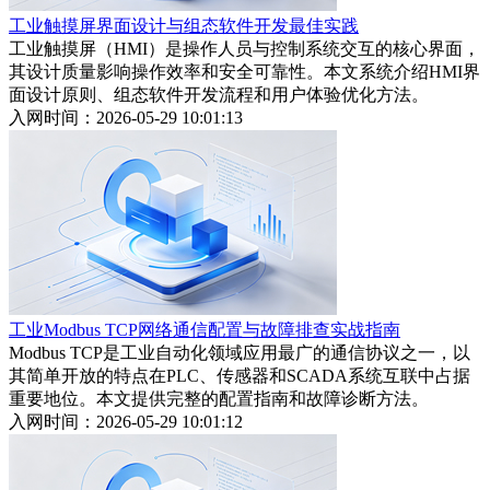
工业触摸屏界面设计与组态软件开发最佳实践
工业触摸屏（HMI）是操作人员与控制系统交互的核心界面，
其设计质量影响操作效率和安全可靠性。本文系统介绍HMI界
面设计原则、组态软件开发流程和用户体验优化方法。
入网时间：2026-05-29 10:01:13
工业Modbus TCP网络通信配置与故障排查实战指南
Modbus TCP是工业自动化领域应用最广的通信协议之一，以
其简单开放的特点在PLC、传感器和SCADA系统互联中占据
重要地位。本文提供完整的配置指南和故障诊断方法。
入网时间：2026-05-29 10:01:12