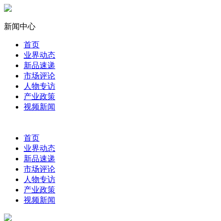
新闻中心
首页
业界动态
新品速递
市场评论
人物专访
产业政策
视频新闻
首页
业界动态
新品速递
市场评论
人物专访
产业政策
视频新闻